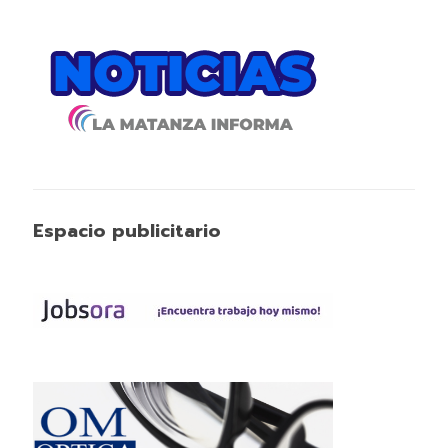
Espacio publicitario