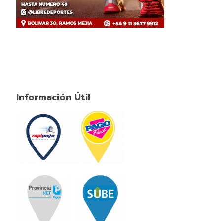
Información Útil