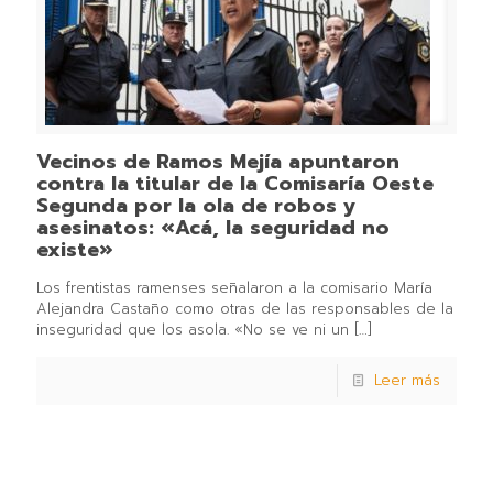
Vecinos de Ramos Mejía apuntaron
contra la titular de la Comisaría Oeste
Segunda por la ola de robos y
asesinatos: «Acá, la seguridad no
existe»
Los frentistas ramenses señalaron a la comisario María
Alejandra Castaño como otras de las responsables de la
inseguridad que los asola. «No se ve ni un
[…]
Leer más