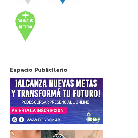
Espacio Publicitario