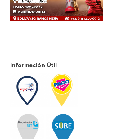
Información Útil