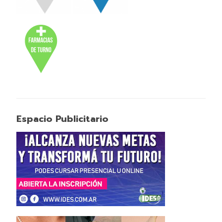
Espacio Publicitario