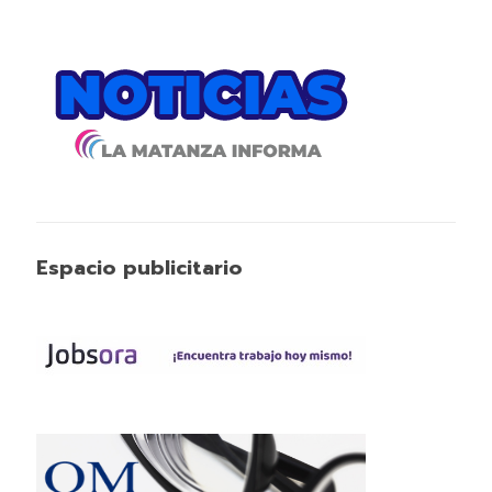
Espacio publicitario