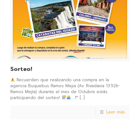
Sorteo!
Recuerden que realizando una compra en la
agencia Buquebus Ramos Mejia (Av. Rivadavia 13.926-
Ramos Mejía) durante el mes de Octubre estás
participando del sorteo!
⁣. ⁣1°
[…]
Leer más