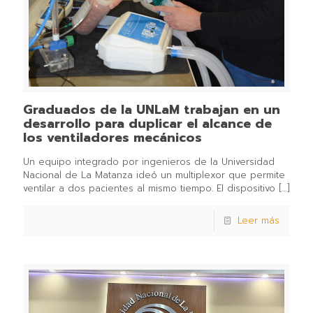
Graduados de la UNLaM trabajan en un
desarrollo para duplicar el alcance de
los ventiladores mecánicos
Un equipo integrado por ingenieros de la Universidad
Nacional de La Matanza ideó un multiplexor que permite
ventilar a dos pacientes al mismo tiempo. El dispositivo
[…]
Leer más