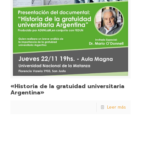
«Historia de la gratuidad universitaria
Argentina»
Leer más