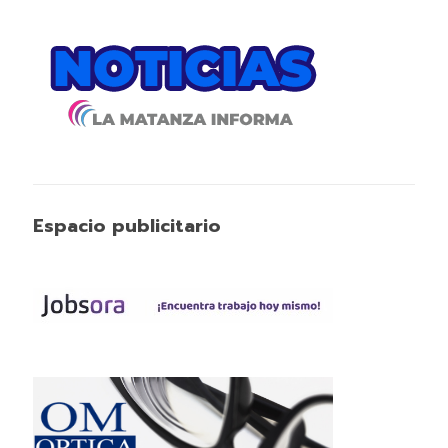
Espacio publicitario