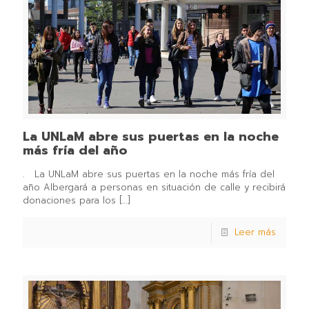
La UNLaM abre sus puertas en la noche
más fría del año
. La UNLaM abre sus puertas en la noche más fría del
año Albergará a personas en situación de calle y recibirá
donaciones para los
[…]
Leer más