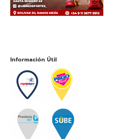
Información Útil