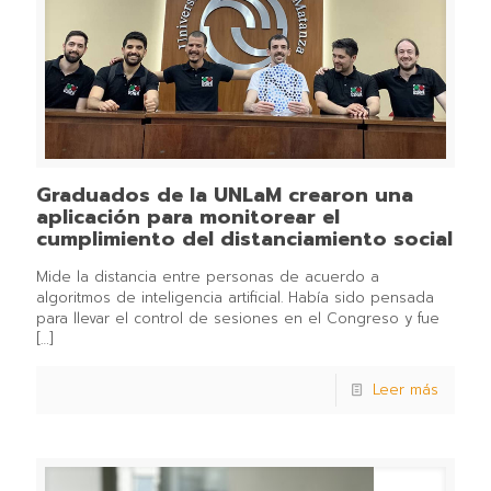
Graduados de la UNLaM crearon una
aplicación para monitorear el
cumplimiento del distanciamiento social
Mide la distancia entre personas de acuerdo a
algoritmos de inteligencia artificial. Había sido pensada
para llevar el control de sesiones en el Congreso y fue
[…]
Leer más