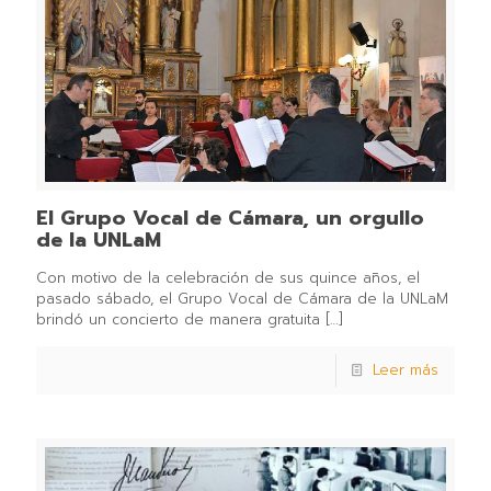
El Grupo Vocal de Cámara, un orgullo
de la UNLaM
Con motivo de la celebración de sus quince años, el
pasado sábado, el Grupo Vocal de Cámara de la UNLaM
brindó un concierto de manera gratuita
[…]
Leer más