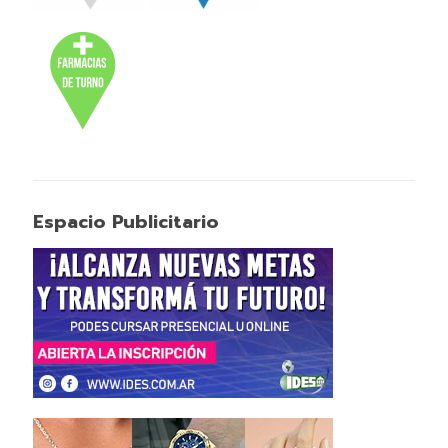
Espacio Publicitario