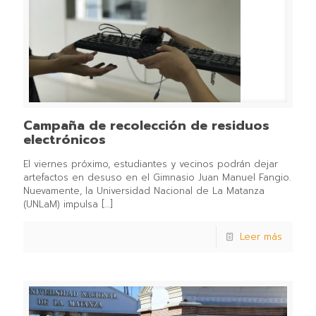
Campaña de recolección de residuos
electrónicos
El viernes próximo, estudiantes y vecinos podrán dejar
artefactos en desuso en el Gimnasio Juan Manuel Fangio.
Nuevamente, la Universidad Nacional de La Matanza
(UNLaM) impulsa
[…]
Leer más