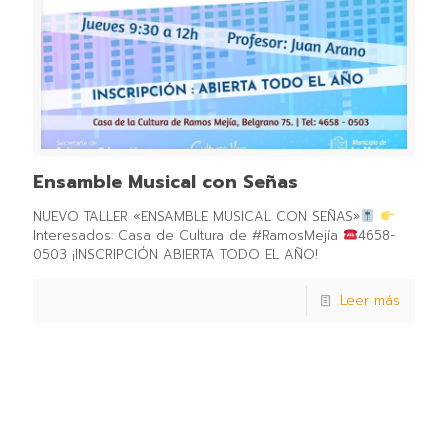
Ensamble Musical con Señas
NUEVO TALLER «ENSAMBLE MUSICAL CON SEÑAS»
Interesados: Casa de Cultura de #RamosMejía
4658-
0503 ¡INSCRIPCIÓN ABIERTA TODO EL AÑO!
Leer más