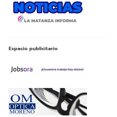
Espacio publicitario