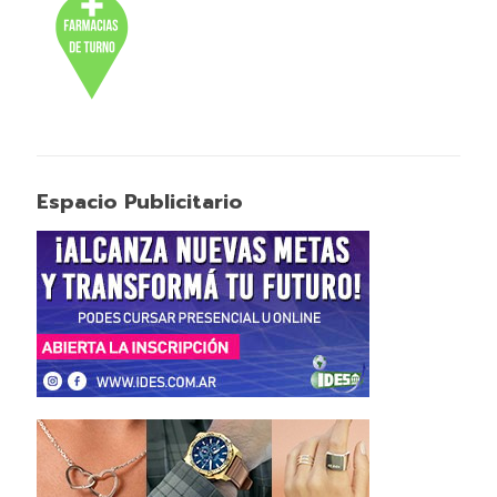
Espacio Publicitario