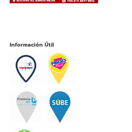
Información Útil