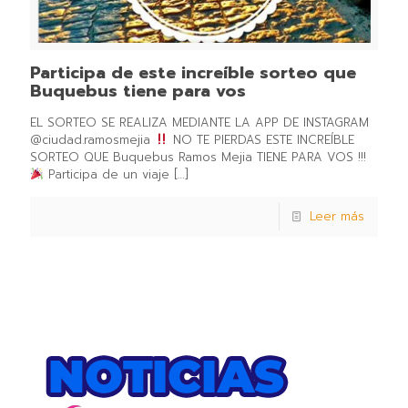
Participa de este increíble sorteo que
Buquebus tiene para vos
EL SORTEO SE REALIZA MEDIANTE LA APP DE INSTAGRAM
@ciudad.ramosmejia
NO TE PIERDAS ESTE INCREÍBLE
SORTEO QUE Buquebus Ramos Mejia TIENE PARA VOS !!!
Participa de un viaje
[…]
Leer más