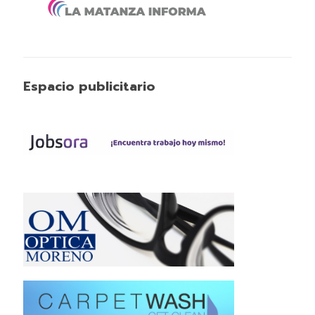
Espacio publicitario