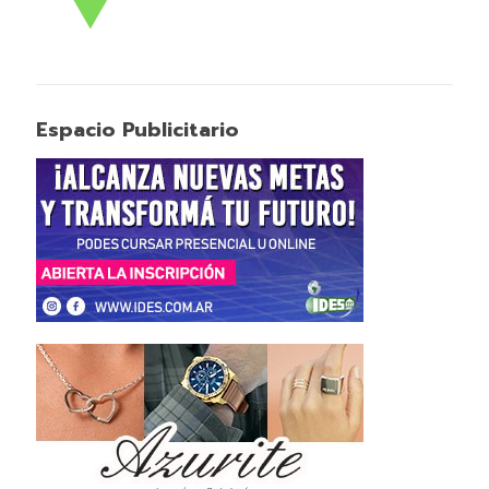
Espacio Publicitario