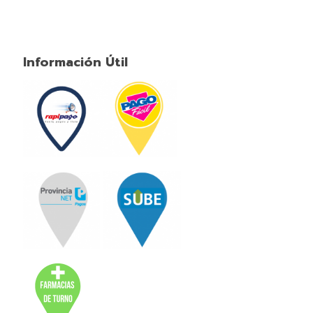
Información Útil