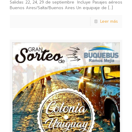
Salidas: 22, 24, 29 de septiembre⁣ ⁣ Incluye:⁣ Pasajes aéreos
Buenos Aires/Salta/Buenos Aires⁣ Un equipaje de
[…]
Leer más