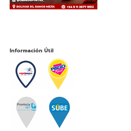
Información Útil