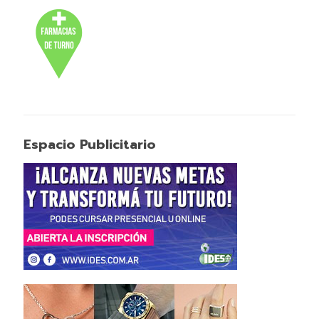
Espacio Publicitario