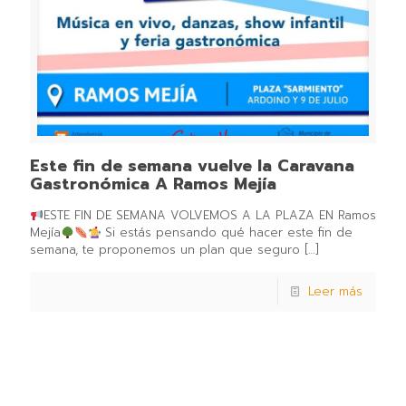
Este fin de semana vuelve la Caravana
Gastronómica A Ramos Mejía
ESTE FIN DE SEMANA VOLVEMOS A LA PLAZA EN Ramos
Mejía
Si estás pensando qué hacer este fin de
semana, te proponemos un plan que seguro
[…]
Leer más