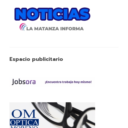
Espacio publicitario