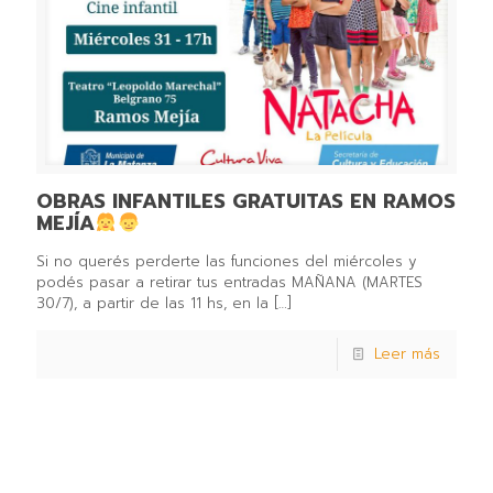
OBRAS INFANTILES GRATUITAS EN RAMOS
MEJÍA
Si no querés perderte las funciones del miércoles y
podés pasar a retirar tus entradas MAÑANA (MARTES
30/7), a partir de las 11 hs, en la
[…]
Leer más