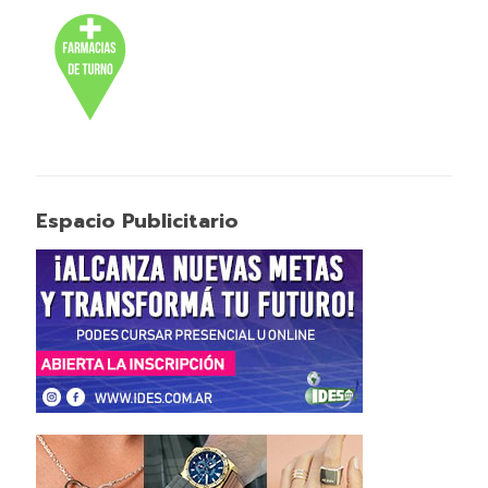
Espacio Publicitario