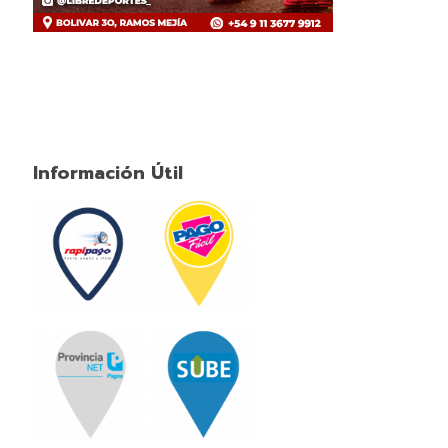
Información Útil