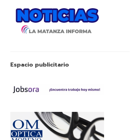
Espacio publicitario