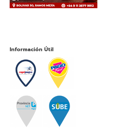
Información Útil