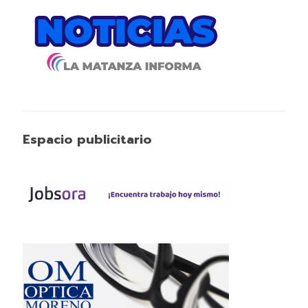
Espacio publicitario