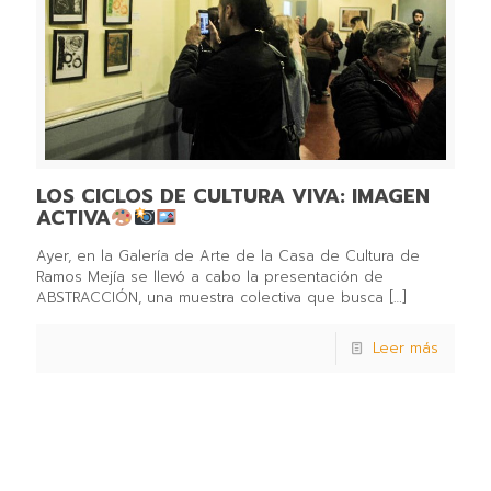
LOS CICLOS DE CULTURA VIVA: IMAGEN
ACTIVA
Ayer, en la Galería de Arte de la Casa de Cultura de
Ramos Mejía se llevó a cabo la presentación de
ABSTRACCIÓN, una muestra colectiva que busca
[…]
Leer más