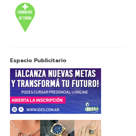
Espacio Publicitario