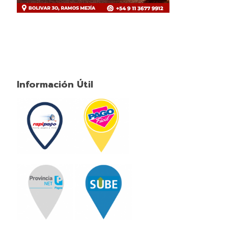
Información Útil