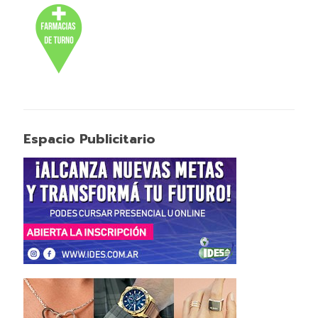
Espacio Publicitario