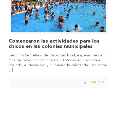
Comenzaron las actividades para los
chicos en las colonias municipales
Según la Secretaría de Deportes local, esperan recibir a
más de ocho mil matanceros. “El Municipio aportará el
traslado, el desayuno y la merienda reforzada”, indicaron
[…]
Leer más