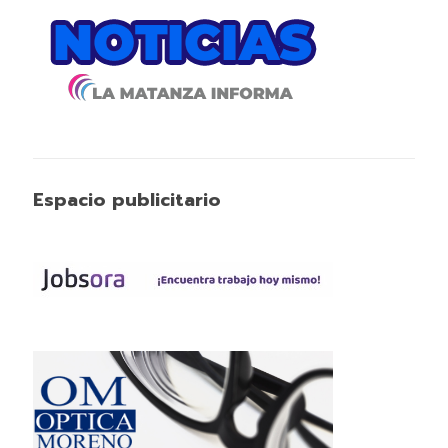
Espacio publicitario