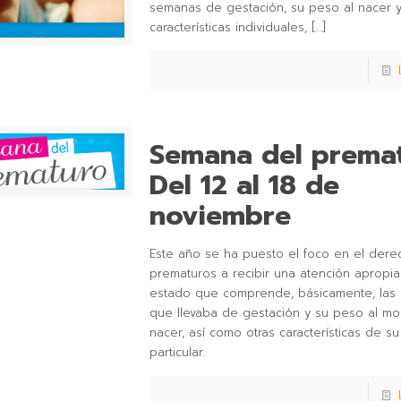
semanas de gestación, su peso al nacer y
características individuales,
[…]
Semana del premat
Del 12 al 18 de
noviembre
Este año se ha puesto el foco en el dere
prematuros a recibir una atención apropi
estado que comprende, básicamente, las
que llevaba de gestación y su peso al m
nacer, así como otras características de su
particular.