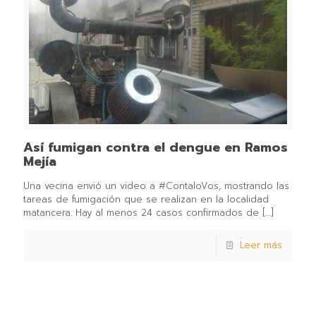
Así fumigan contra el dengue en Ramos
Mejía
Una vecina envió un video a #ContaloVos, mostrando las
tareas de fumigación que se realizan en la localidad
matancera. Hay al menos 24 casos confirmados de
[…]
Leer más