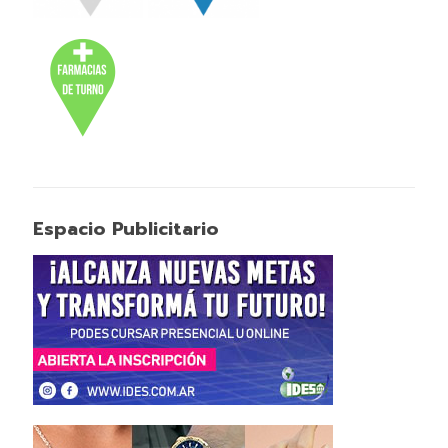
Espacio Publicitario