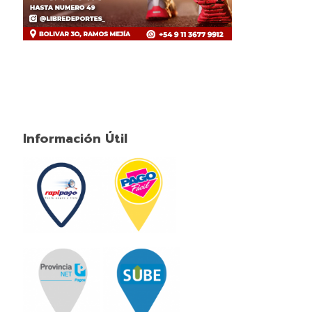
Información Útil