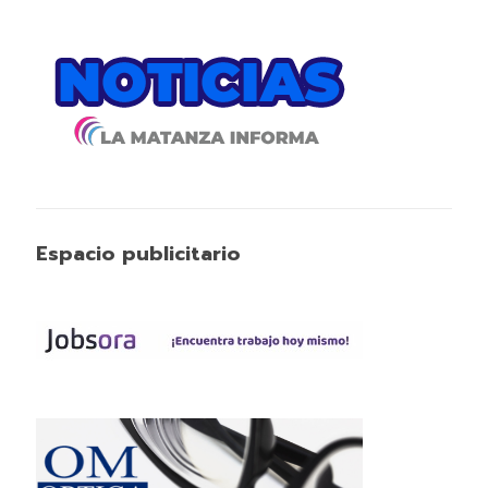
Espacio publicitario