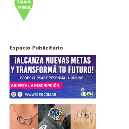
Espacio Publicitario