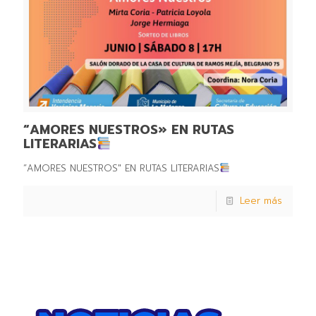
“AMORES NUESTROS» EN RUTAS
LITERARIAS
“AMORES NUESTROS" EN RUTAS LITERARIAS
Leer más