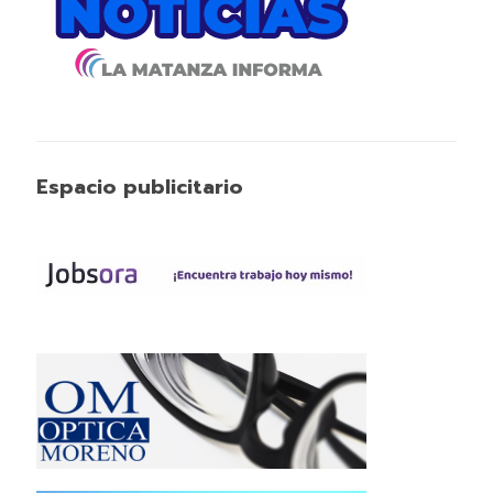
Espacio publicitario