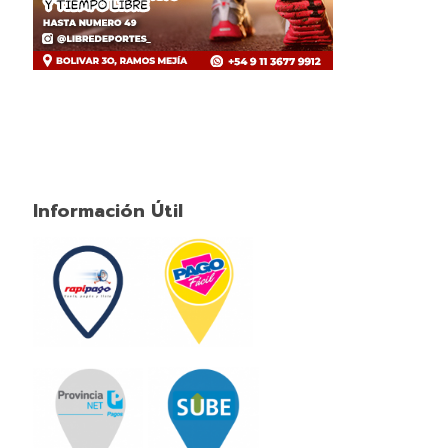
Información Útil