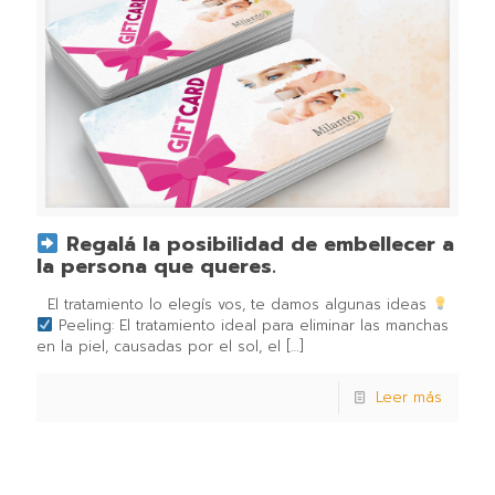
Regalá la posibilidad de embellecer a
la persona que queres.
El tratamiento lo elegís vos, te damos algunas ideas
Peeling: El tratamiento ideal para eliminar las manchas
en la piel, causadas por el sol, el
[…]
Leer más