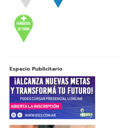
Espacio Publicitario