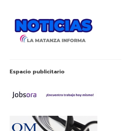
Espacio publicitario