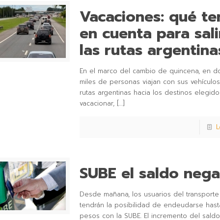
Vacaciones: qué te
en cuenta para sali
las rutas argentina
En el marco del cambio de quincena, en 
miles de personas viajan con sus vehículos
rutas argentinas hacia los destinos elegido
vacacionar,
[…]
L
SUBE el saldo nega
Desde mañana, los usuarios del transporte
tendrán la posibilidad de endeudarse hast
pesos con la SUBE. El incremento del saldo