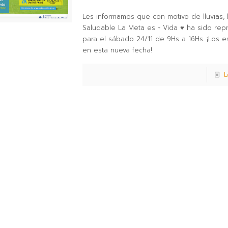
Les informamos que con motivo de lluvias, 
Saludable La Meta es + Vida ♥ ha sido re
para el sábado 24/11 de 9Hs a 16Hs. ¡Los 
en esta nueva fecha!
L