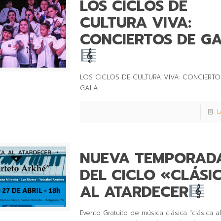
LOS CICLOS DE
CULTURA VIVA:
CONCIERTOS DE G
LOS CICLOS DE CULTURA VIVA: CONCIERTO
GALA
L
NUEVA TEMPORAD
DEL CICLO «CLÁSI
AL ATARDECER
Evento Gratuito de música clásica "clásica al