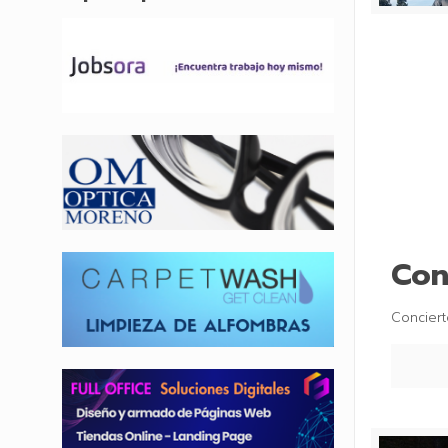
Con
Conciert