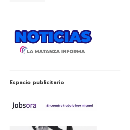
Espacio publicitario