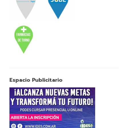
Espacio Publicitario