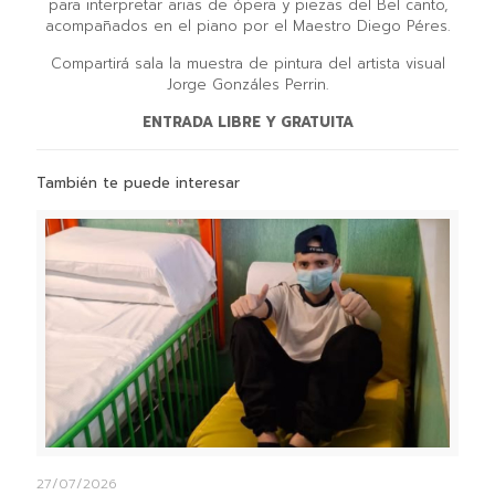
para interpretar arias de ópera y piezas del Bel canto,
acompañados en el piano por el Maestro Diego Péres.
Compartirá sala la muestra de pintura del artista visual
Jorge Gonzáles Perrin.
ENTRADA LIBRE Y GRATUITA
También te puede interesar
27/07/2026