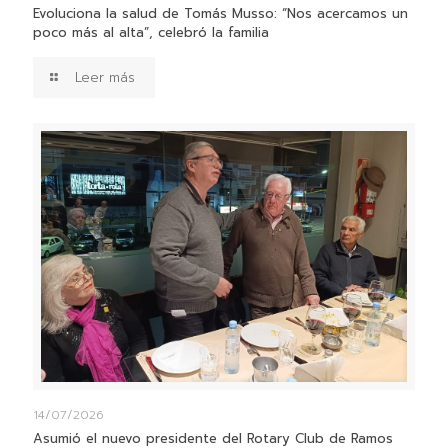
Evoluciona la salud de Tomás Musso: “Nos acercamos un
poco más al alta”, celebró la familia
Leer más
14/07/2026
Asumió el nuevo presidente del Rotary Club de Ramos