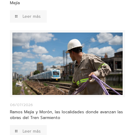
Mejía
Leer más
06/07/2026
Ramos Mejía y Morón, las localidades donde avanzan las
obras del Tren Sarmiento
Leer más