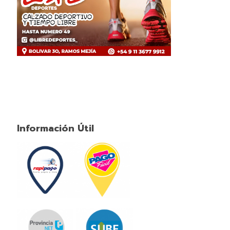
Información Útil