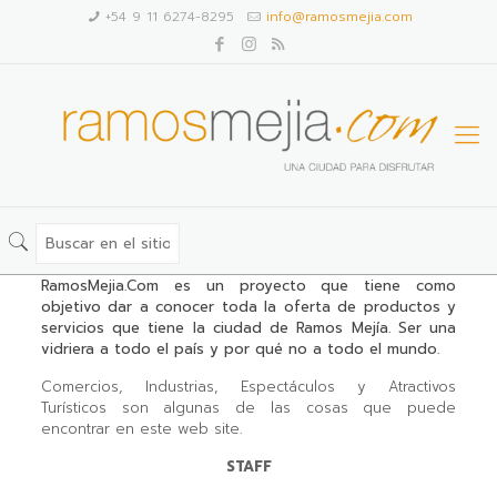
+54 9 11 6274-8295
info@ramosmejia.com
RamosMejia.Com es un proyecto que tiene como
objetivo dar a conocer toda la oferta de productos y
servicios que tiene la ciudad de Ramos Mejía. Ser una
vidriera a todo el país y por qué no a todo el mundo.
Comercios, Industrias, Espectáculos y Atractivos
Turísticos son algunas de las cosas que puede
encontrar en este web site.
STAFF