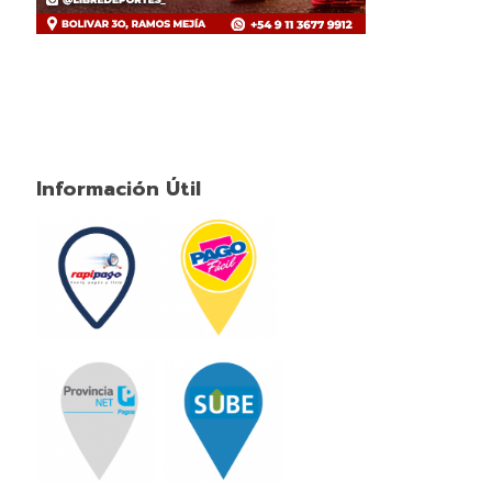
Información Útil