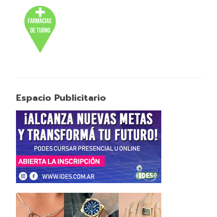
Espacio Publicitario