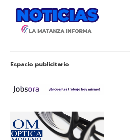
Espacio publicitario