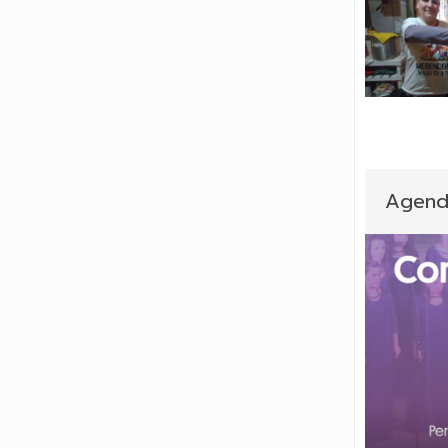
Agend