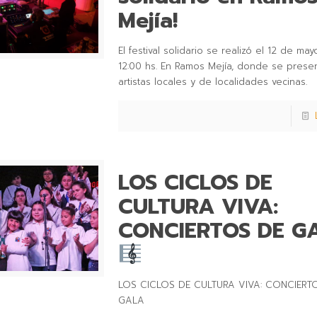
Mejía!
El festival solidario se realizó el 12 de may
12:00 hs. En Ramos Mejía, donde se prese
artistas locales y de localidades vecinas.
LOS CICLOS DE
CULTURA VIVA:
CONCIERTOS DE G
LOS CICLOS DE CULTURA VIVA: CONCIERT
GALA