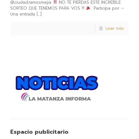
@ciudad.ramosmejia
NO TE PIERDAS ESTE INCREÍBLE
SORTEO QUE TENEMOS PARA VOS !!!
Participa por: –
Una entrada
[…]
Leer más
Espacio publicitario