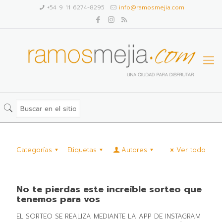
+54 9 11 6274-8295
info@ramosmejia.com
Categorías
Etiquetas
Autores
Ver todo
No te pierdas este increíble sorteo que
tenemos para vos
EL SORTEO SE REALIZA MEDIANTE LA APP DE INSTAGRAM