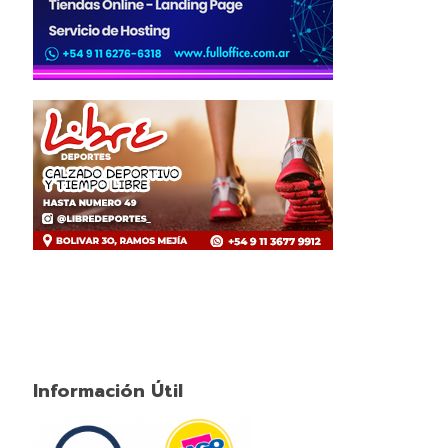
Información Útil