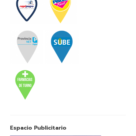
Espacio Publicitario