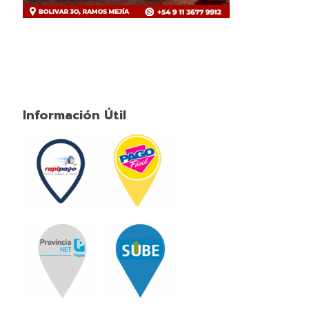
Información Útil