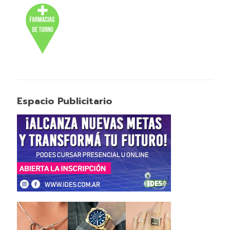
Espacio Publicitario