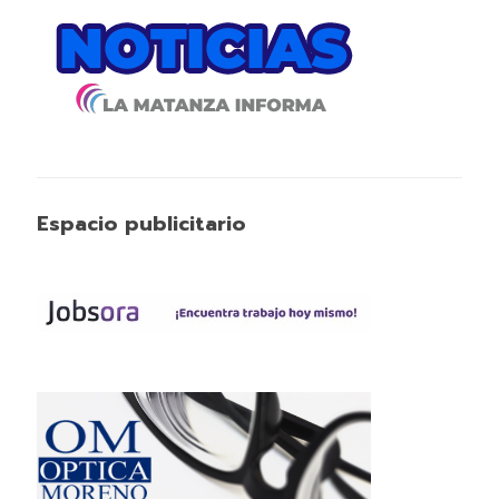
Espacio publicitario