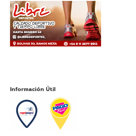
Información Útil