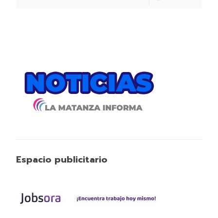
Espacio publicitario