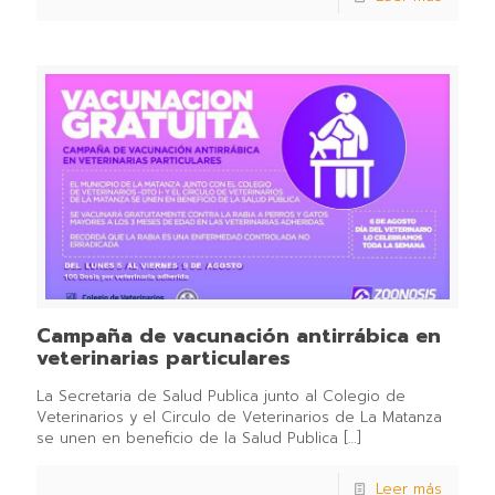
Campaña de vacunación antirrábica en
veterinarias particulares
La Secretaria de Salud Publica junto al Colegio de
Veterinarios y el Circulo de Veterinarios de La Matanza
se unen en beneficio de la Salud Publica
[…]
Leer más