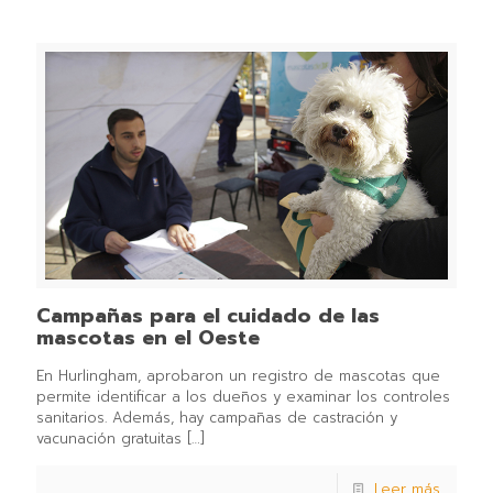
Campañas para el cuidado de las
mascotas en el Oeste
En Hurlingham, aprobaron un registro de mascotas que
permite identificar a los dueños y examinar los controles
sanitarios. Además, hay campañas de castración y
vacunación gratuitas
[…]
Leer más