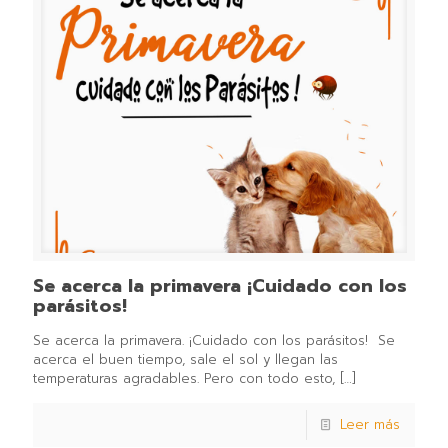
Se acerca la primavera ¡Cuidado con los
parásitos!⁣
Se acerca la primavera. ¡Cuidado con los parásitos!⁣⁣ ⁣⁣ Se
acerca el buen tiempo, sale el sol y llegan las
temperaturas agradables. Pero con todo esto,
[…]
Leer más