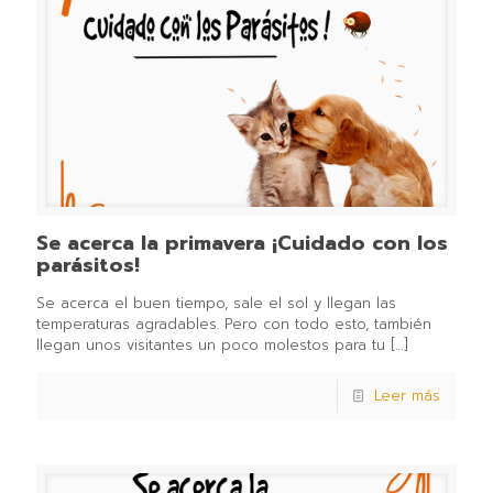
Se acerca la primavera ¡Cuidado con los
parásitos!⁣
Se acerca el buen tiempo, sale el sol y llegan las
temperaturas agradables. Pero con todo esto, también
llegan unos visitantes un poco molestos para tu
[…]
Leer más