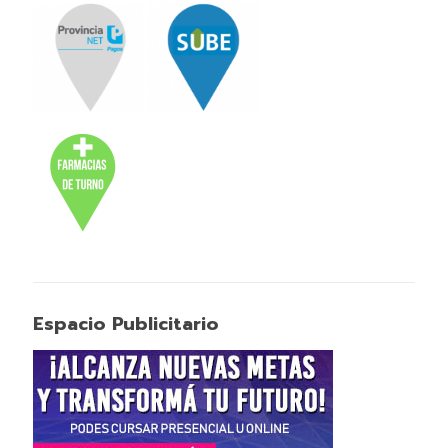
Espacio Publicitario