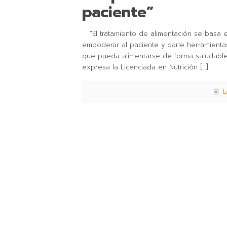
paciente”
“El tratamiento de alimentación se basa 
empoderar al paciente y darle herramienta
que pueda alimentarse de forma saludable
expresa la Licenciada en Nutrición
[…]
L