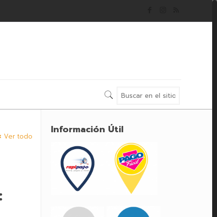
Información Útil
Ver todo
: