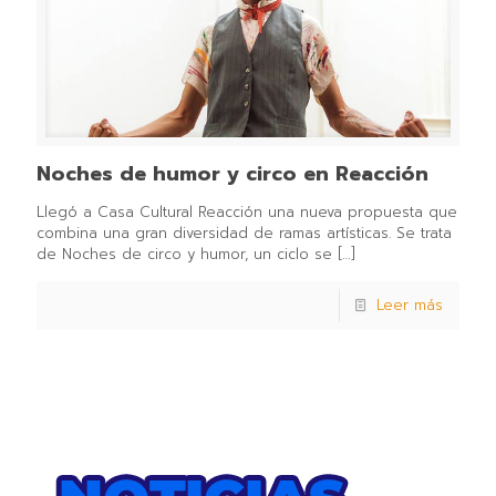
Noches de humor y circo en Reacción
Llegó a Casa Cultural Reacción una nueva propuesta que
combina una gran diversidad de ramas artísticas. Se trata
de Noches de circo y humor, un ciclo se
[…]
Leer más