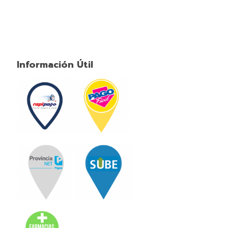
Información Útil