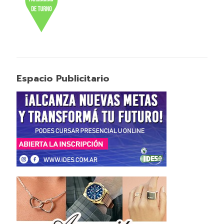
Espacio Publicitario