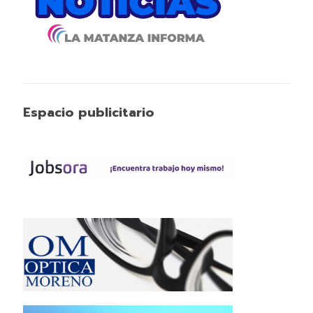
Espacio publicitario