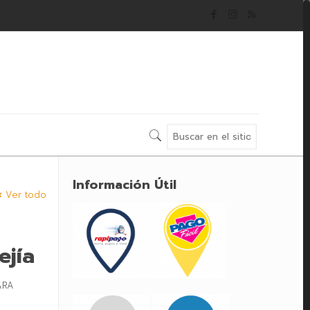
Información Útil
Ver todo
ejía
ARA