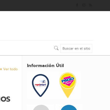
Información Útil
Ver todo
MOS