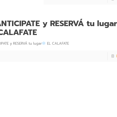
NTICIPATE y RESERVÁ tu luga
 CALAFATE
IPATE y RESERVÁ tu lugar
EL CALAFATE