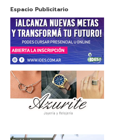
Espacio Publicitario