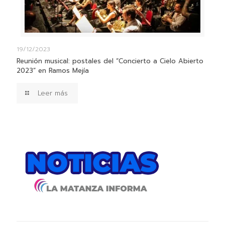
19/12/2023
Reunión musical: postales del “Concierto a Cielo Abierto
2023” en Ramos Mejía
Leer más