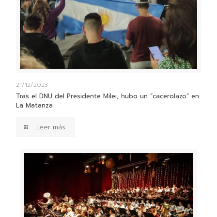
21/12/2023
Tras el DNU del Presidente Milei, hubo un “cacerolazo” en
La Matanza
Leer más