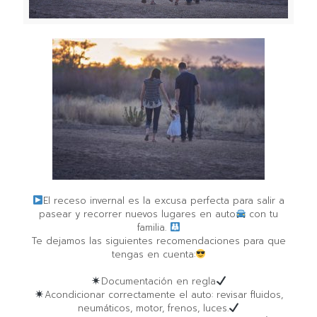
El receso invernal es la excusa perfecta para salir a
pasear y recorrer nuevos lugares en auto
con tu
familia. ⁣
Te dejamos las siguientes recomendaciones para que
tengas en cuenta:⁣
Documentación en regla⁣
Acondicionar correctamente el auto: revisar fluidos,
neumáticos, motor, frenos, luces.⁣