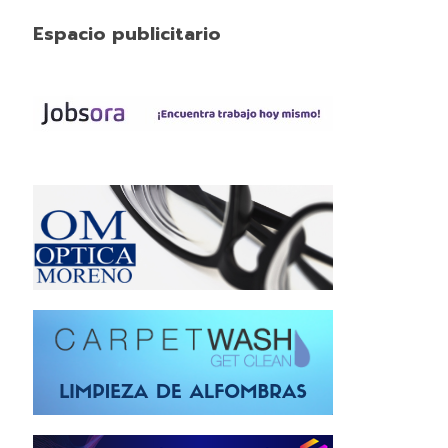
Espacio publicitario