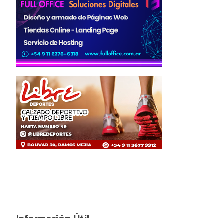
Información Útil