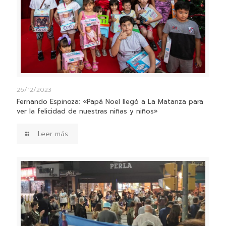
26/12/2023
Fernando Espinoza: «Papá Noel llegó a La Matanza para
ver la felicidad de nuestras niñas y niños»
Leer más