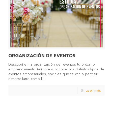
ORGANIZACIÓN DE EVENTOS
Descubrí en la organización de eventos tu próximo
emprendimiento Anímate a conocer los distintos tipos de
eventos empresariales, sociales que te van a permitir
desarrollarte como
[…]
Leer más