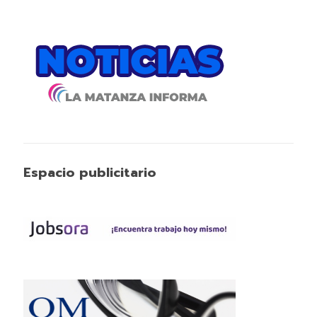
Espacio publicitario