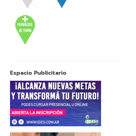
Espacio Publicitario