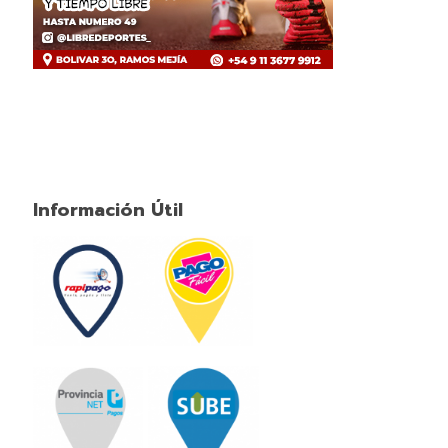
Información Útil