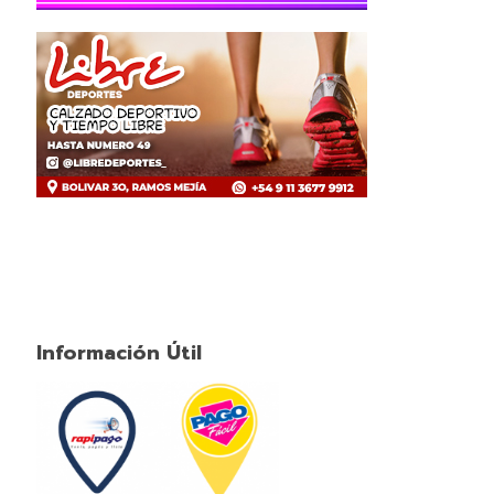
Información Útil