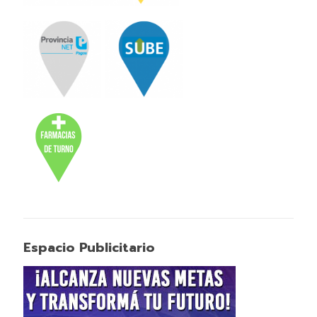
Espacio Publicitario