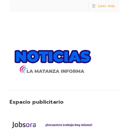
Leer más
Espacio publicitario