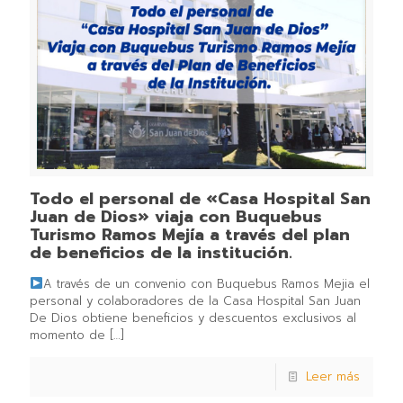
Todo el personal de «Casa Hospital San
Juan de Dios» viaja con Buquebus
Turismo Ramos Mejía a través del plan
de beneficios de la institución.
A través de un convenio con Buquebus Ramos Mejia el
personal y colaboradores de la Casa Hospital San Juan
De Dios obtiene beneficios y descuentos exclusivos al
momento de
[…]
Leer más