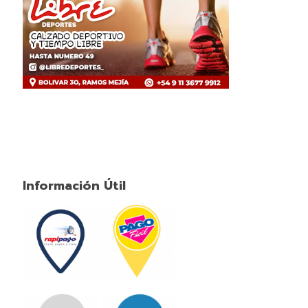
Información Útil