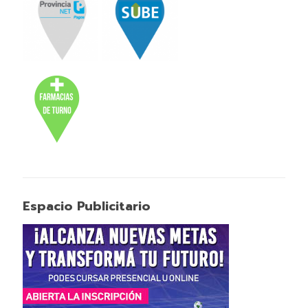
Espacio Publicitario