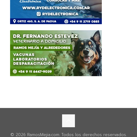
© 2026 RamosMejia.com. Todos los derechos reservados.