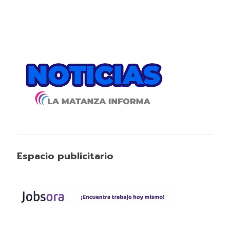
Espacio publicitario