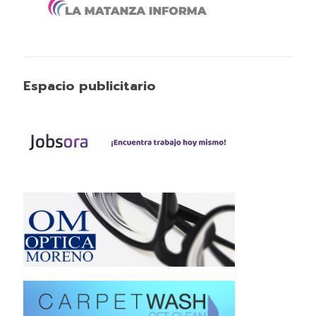
Espacio publicitario