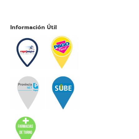
Información Útil