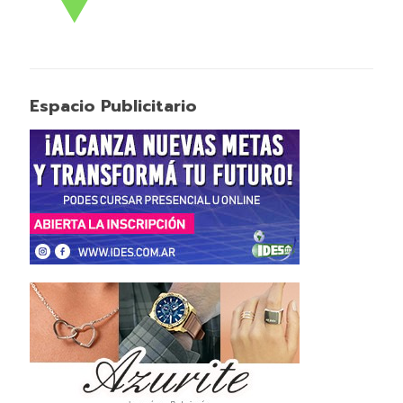
Espacio Publicitario