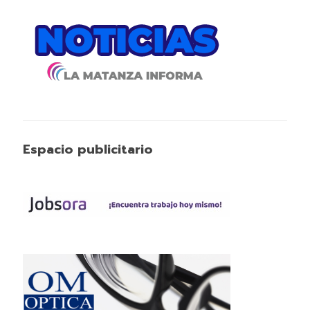
Espacio publicitario