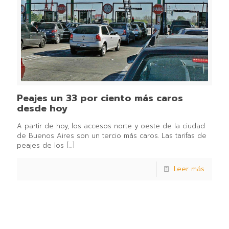
Peajes un 33 por ciento más caros
desde hoy
A partir de hoy, los accesos norte y oeste de la ciudad
de Buenos Aires son un tercio más caros. Las tarifas de
peajes de los
[…]
Leer más