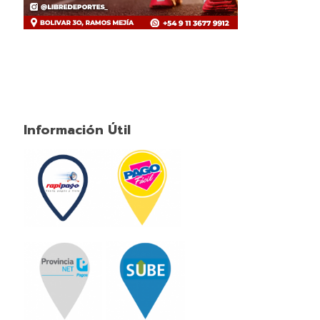
Información Útil