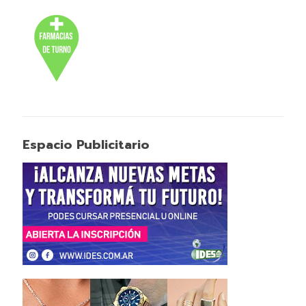
Espacio Publicitario