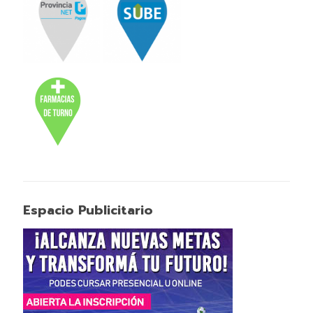
Espacio Publicitario