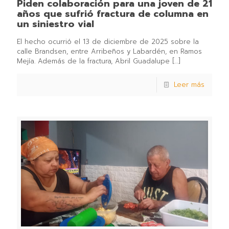
Piden colaboración para una joven de 21
años que sufrió fractura de columna en
un siniestro vial
El hecho ocurrió el 13 de diciembre de 2025 sobre la
calle Brandsen, entre Arribeños y Labardén, en Ramos
Mejía. Además de la fractura, Abril Guadalupe
[…]
Leer más