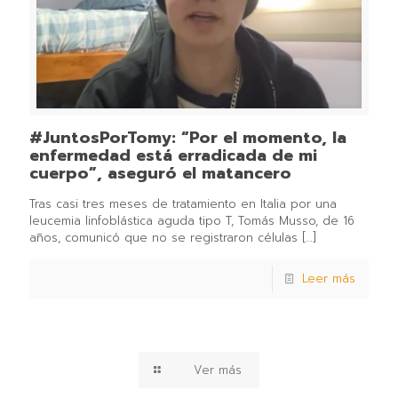
#JuntosPorTomy: “Por el momento, la
enfermedad está erradicada de mi
cuerpo”, aseguró el matancero
Tras casi tres meses de tratamiento en Italia por una
leucemia linfoblástica aguda tipo T, Tomás Musso, de 16
años, comunicó que no se registraron células
[…]
Leer más
Ver más