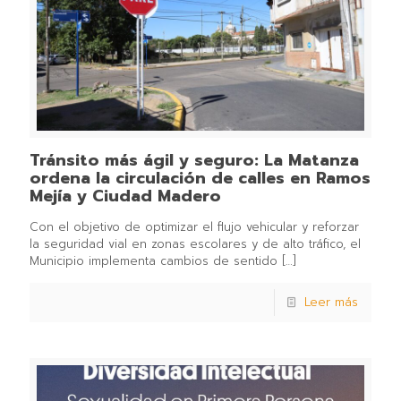
Tránsito más ágil y seguro: La Matanza
ordena la circulación de calles en Ramos
Mejía y Ciudad Madero
Con el objetivo de optimizar el flujo vehicular y reforzar
la seguridad vial en zonas escolares y de alto tráfico, el
Municipio implementa cambios de sentido
[…]
Leer más