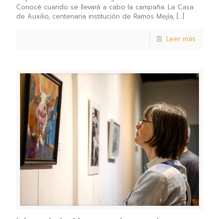
Conocé cuando se llevará a cabo la campaña. La Casa
de Auxilio, centenaria institución de Ramos Mejía,
[…]
Leer más