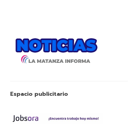
Espacio publicitario