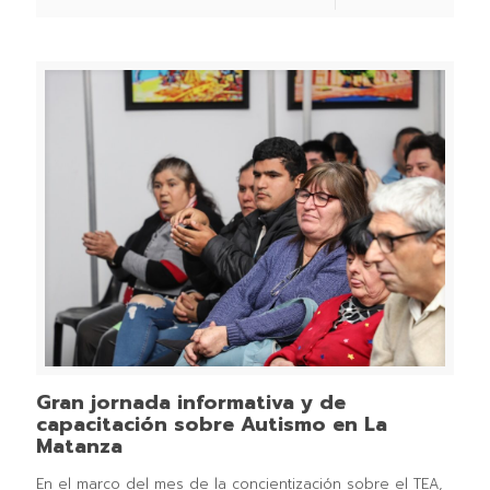
Gran jornada informativa y de
capacitación sobre Autismo en La
Matanza
En el marco del mes de la concientización sobre el TEA,