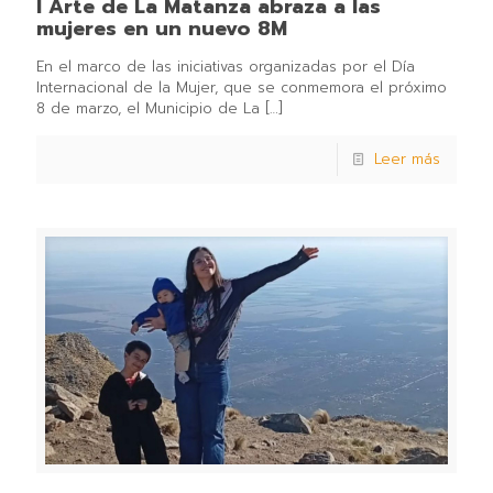
l Arte de La Matanza abraza a las
mujeres en un nuevo 8M
En el marco de las iniciativas organizadas por el Día
Internacional de la Mujer, que se conmemora el próximo
8 de marzo, el Municipio de La
[…]
Leer más