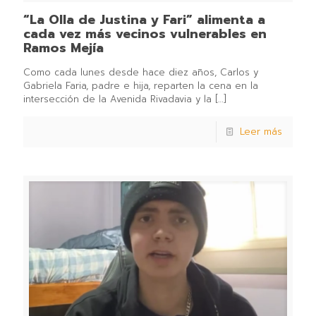
“La Olla de Justina y Fari” alimenta a
cada vez más vecinos vulnerables en
Ramos Mejía
Como cada lunes desde hace diez años, Carlos y
Gabriela Faria, padre e hija, reparten la cena en la
intersección de la Avenida Rivadavia y la
[…]
Leer más