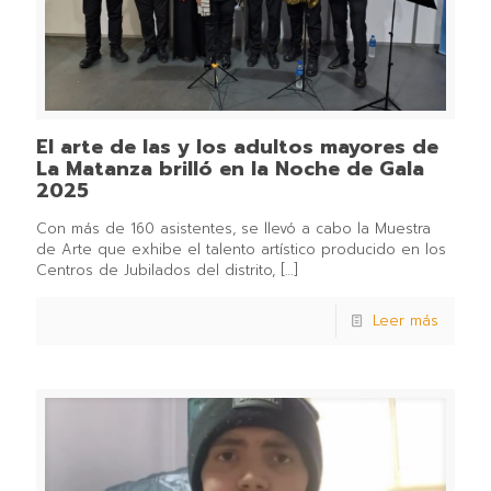
El arte de las y los adultos mayores de
La Matanza brilló en la Noche de Gala
2025
Con más de 160 asistentes, se llevó a cabo la Muestra
de Arte que exhibe el talento artístico producido en los
Centros de Jubilados del distrito,
[…]
Leer más