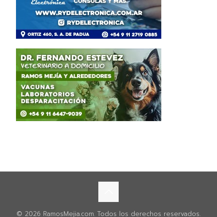
© 2026 RamosMejia.com. Todos los derechos reservados.