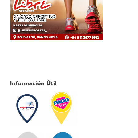
Información Útil