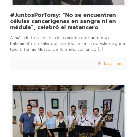
#JuntosPorTomy: “No se encuentran
células cancerígenas en sangre ni en
médula”, celebró el matancero
A más de tres meses del comienzo de un nuevo
tratamiento en Italia por una leucemia linfoblástica aguda
tipo T, Tomás Musso, de 16 años, comunicó
[…]
Leer más