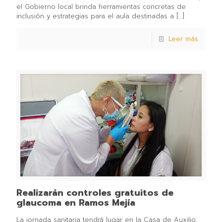
el Gobierno local brinda herramientas concretas de
inclusión y estrategias para el aula destinadas a
[…]
Leer más
Realizarán controles gratuitos de
glaucoma en Ramos Mejía
La jornada sanitaria tendrá lugar en la Casa de Auxilio.