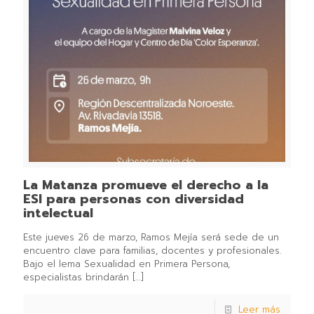
La Matanza promueve el derecho a la
ESI para personas con diversidad
intelectual
Este jueves 26 de marzo, Ramos Mejía será sede de un
encuentro clave para familias, docentes y profesionales.
Bajo el lema Sexualidad en Primera Persona,
especialistas brindarán
[…]
Leer más