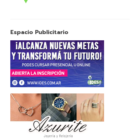
Espacio Publicitario