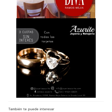
También te puede interesar