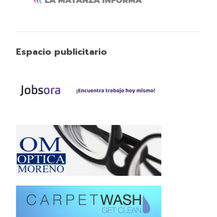
Espacio publicitario