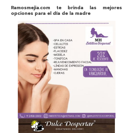
Ramosmejia.com te brinda las mejores
opciones para el día de la madre