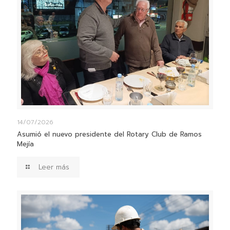
14/07/2026
Asumió el nuevo presidente del Rotary Club de Ramos
Mejía
Leer más