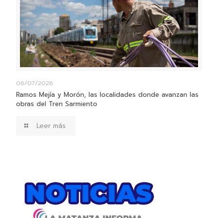
06/07/2026
Ramos Mejía y Morón, las localidades donde avanzan las
obras del Tren Sarmiento
Leer más