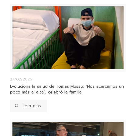
27/07/2026
Evoluciona la salud de Tomás Musso: “Nos acercamos un
poco más al alta”, celebró la familia
Leer más