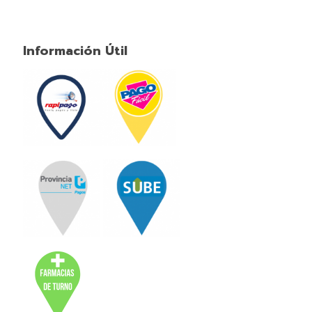
Información Útil