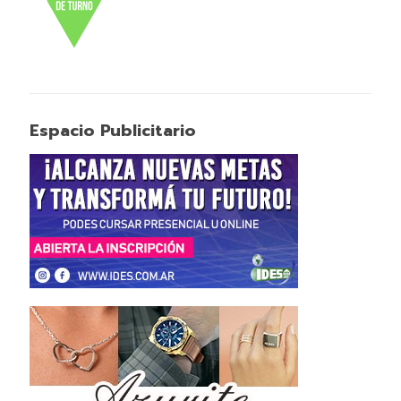
Espacio Publicitario