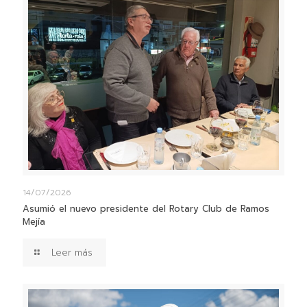
14/07/2026
Asumió el nuevo presidente del Rotary Club de Ramos
Mejía
Leer más