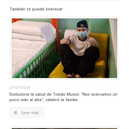
También te puede interesar
27/07/2026
Evoluciona la salud de Tomás Musso: “Nos acercamos un
poco más al alta”, celebró la familia
Leer más