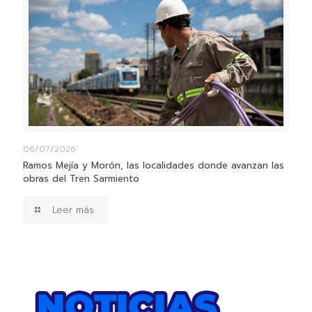
06/07/2026
Ramos Mejía y Morón, las localidades donde avanzan las
obras del Tren Sarmiento
Leer más