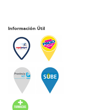
Información Útil