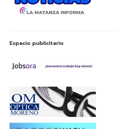
Espacio publicitario