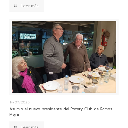
Leer más
14/07/2026
Asumió el nuevo presidente del Rotary Club de Ramos
Mejía
Leer más