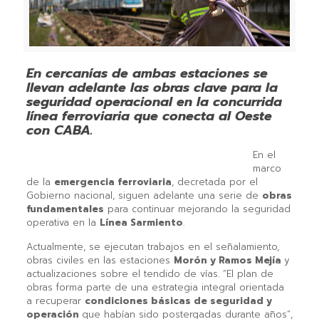
En cercanías de ambas estaciones se
llevan adelante las obras clave para la
seguridad operacional en la concurrida
línea ferroviaria que conecta al Oeste
con CABA.
En el
marco
de la
emergencia ferroviaria
, decretada por el
Gobierno nacional, siguen adelante una serie de
obras
fundamentales
para continuar mejorando la seguridad
operativa en la
Línea Sarmiento
.
Actualmente, se ejecutan trabajos en el señalamiento,
obras civiles en las estaciones
Morón y Ramos Mejía
y
actualizaciones sobre el tendido de vías. “El plan de
obras forma parte de una estrategia integral orientada
a recuperar
condiciones básicas de seguridad y
operación
que habían sido postergadas durante años”,