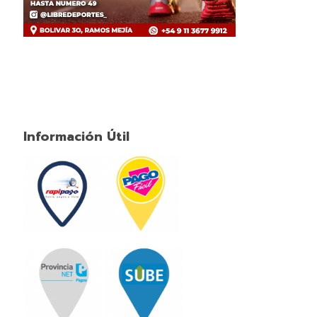
Información Útil