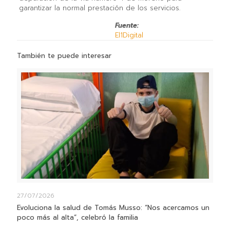
garantizar la normal prestación de los servicios.
Fuente:
El1Digital
También te puede interesar
27/07/2026
Evoluciona la salud de Tomás Musso: “Nos acercamos un
poco más al alta”, celebró la familia