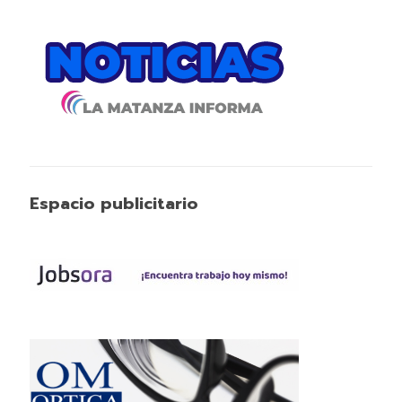
Espacio publicitario