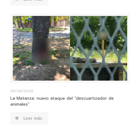
24/06/2026
La Matanza: nuevo ataque del “descuartizador de
animales”
Leer más