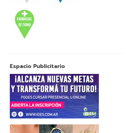
Espacio Publicitario