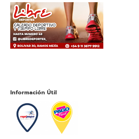
Información Útil