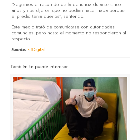
“Seguimos el recorrido de la denuncia durante cinco
años y nos dijeron que no podían hacer nada porque
el predio tenía dueños”, sentenció.
Este medio trató de comunicarse con autoridades
comunales, pero hasta el momento no respondieron al
respecto.
Fuente:
El1Digital
También te puede interesar