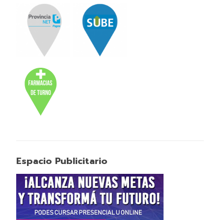
Espacio Publicitario