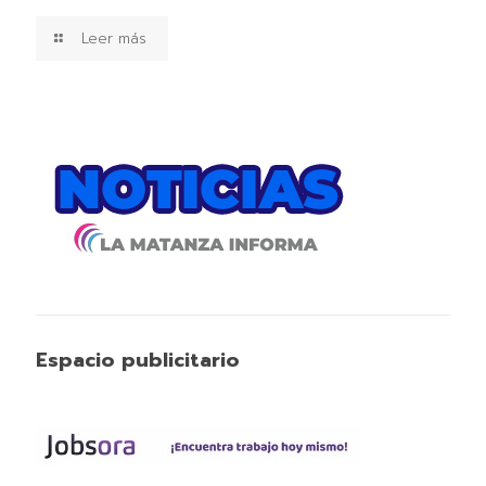
Leer más
Espacio publicitario