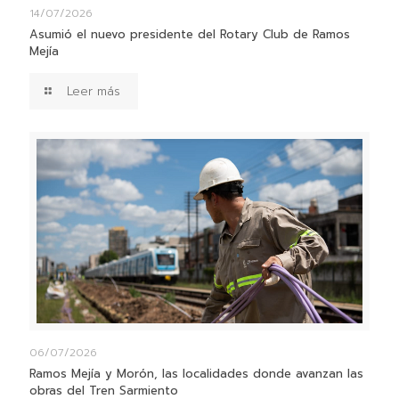
14/07/2026
Asumió el nuevo presidente del Rotary Club de Ramos
Mejía
Leer más
06/07/2026
Ramos Mejía y Morón, las localidades donde avanzan las
obras del Tren Sarmiento