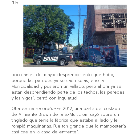
“Un
poco antes del mayor desprendimiento que hubo,
porque las paredes ya se caen solas, vino la
Municipalidad y pusieron un vallado, pero ahora ya se
están desprendiendo parte de los techos, las paredes
y las vigas”, cerró con inquietud.
Otra vecina recordó: «En 2012, una parte del costado
de Almirante Brown de la exMulticrom cayó sobre un
tinglado que tenía la fábrica que estaba al lado y le
rompió maquinarias. Fue tan grande que la mampostería
casi cae en la casa de enfrente”.