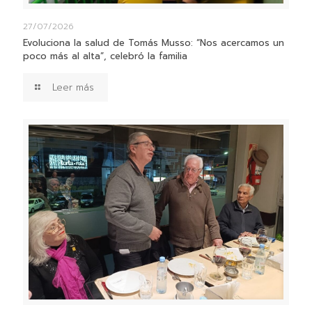
27/07/2026
Evoluciona la salud de Tomás Musso: “Nos acercamos un
poco más al alta”, celebró la familia
Leer más