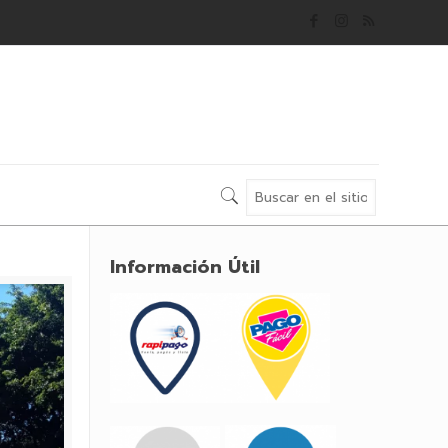
Información Útil