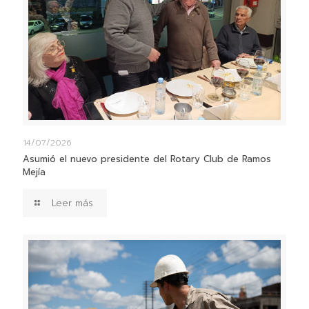
14/07/2026
Asumió el nuevo presidente del Rotary Club de Ramos
Mejía
Leer más