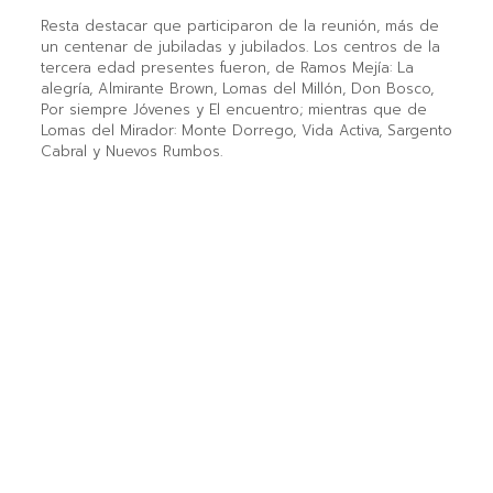
Resta destacar que participaron de la reunión, más de
un centenar de jubiladas y jubilados. Los centros de la
tercera edad presentes fueron, de Ramos Mejía: La
alegría, Almirante Brown, Lomas del Millón, Don Bosco,
Por siempre Jóvenes y El encuentro; mientras que de
Lomas del Mirador: Monte Dorrego, Vida Activa, Sargento
Cabral y Nuevos Rumbos.