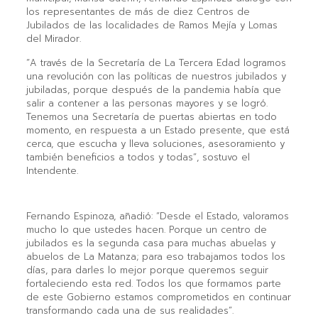
los representantes de más de diez Centros de
Jubilados de las localidades de Ramos Mejía y Lomas
del Mirador.
“A través de la Secretaría de La Tercera Edad logramos
una revolución con las políticas de nuestros jubilados y
jubiladas, porque después de la pandemia había que
salir a contener a las personas mayores y se logró.
Tenemos una Secretaría de puertas abiertas en todo
momento, en respuesta a un Estado presente, que está
cerca, que escucha y lleva soluciones, asesoramiento y
también beneficios a todos y todas”, sostuvo el
Intendente.
Fernando Espinoza, añadió: “Desde el Estado, valoramos
mucho lo que ustedes hacen. Porque un centro de
jubilados es la segunda casa para muchas abuelas y
abuelos de La Matanza; para eso trabajamos todos los
días, para darles lo mejor porque queremos seguir
fortaleciendo esta red. Todos los que formamos parte
de este Gobierno estamos comprometidos en continuar
transformando cada una de sus realidades”.