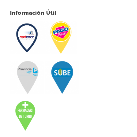
Información Útil