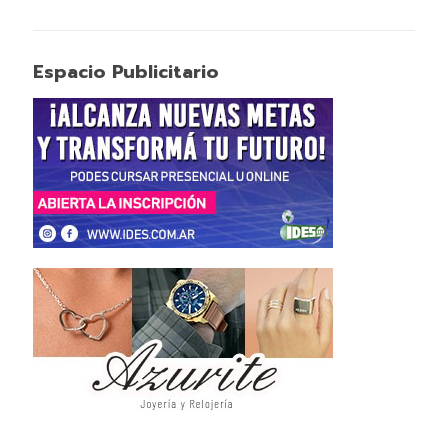
Espacio Publicitario