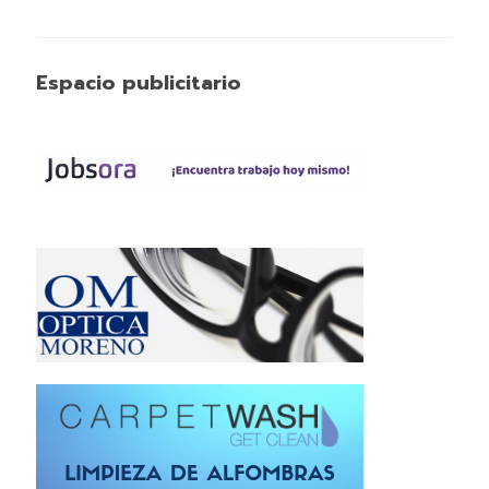
Espacio publicitario