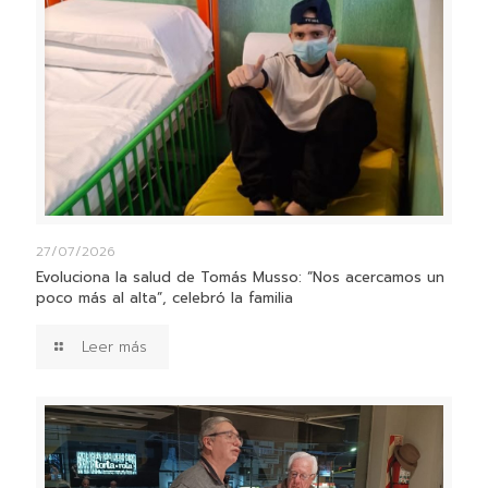
27/07/2026
Evoluciona la salud de Tomás Musso: “Nos acercamos un
poco más al alta”, celebró la familia
Leer más