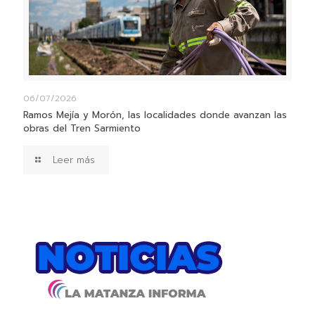
06/07/2026
Ramos Mejía y Morón, las localidades donde avanzan las
obras del Tren Sarmiento
Leer más