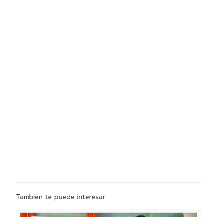
También te puede interesar