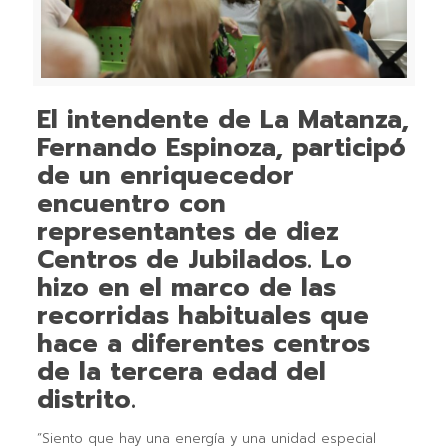
El intendente de La Matanza,
Fernando Espinoza, participó
de un enriquecedor
encuentro con
representantes de diez
Centros de Jubilados. Lo
hizo en el marco de las
recorridas habituales que
hace a diferentes centros
de la tercera edad del
distrito.
“Siento que hay una energía y una unidad especial