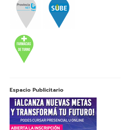
Espacio Publicitario