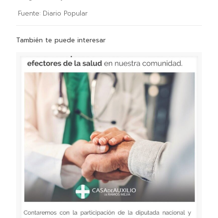
Fuente: Diario Popular
También te puede interesar