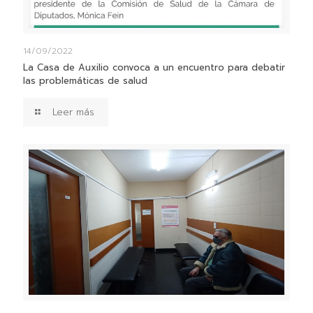
14/09/2022
La Casa de Auxilio convoca a un encuentro para debatir
las problemáticas de salud
Leer más