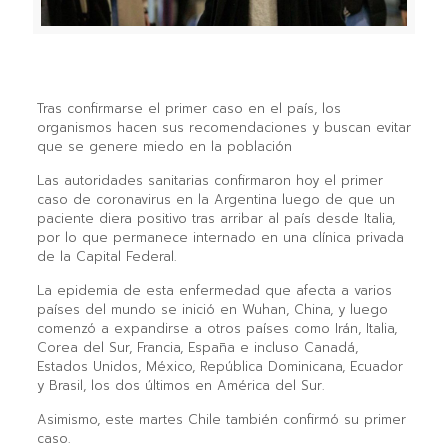
Tras confirmarse el primer caso en el país, los
organismos hacen sus recomendaciones y buscan evitar
que se genere miedo en la población
Las autoridades sanitarias confirmaron hoy el primer
caso de coronavirus en la Argentina luego de que un
paciente diera positivo tras arribar al país desde Italia,
por lo que permanece internado en una clínica privada
de la Capital Federal.
La epidemia de esta enfermedad que afecta a varios
países del mundo se inició en Wuhan, China, y luego
comenzó a expandirse a otros países como Irán, Italia,
Corea del Sur, Francia, España e incluso Canadá,
Estados Unidos, México, República Dominicana, Ecuador
y Brasil, los dos últimos en América del Sur.
Asimismo, este martes Chile también confirmó su primer
caso.