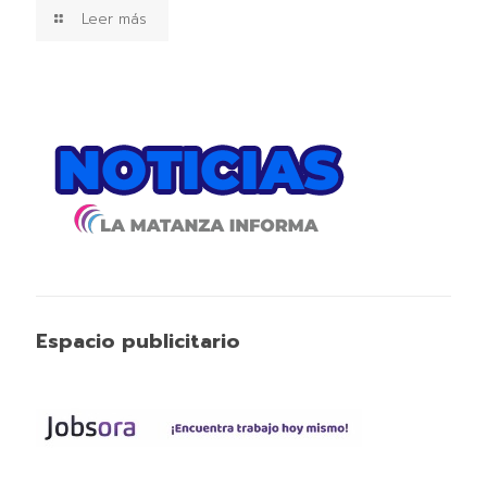
Leer más
Espacio publicitario