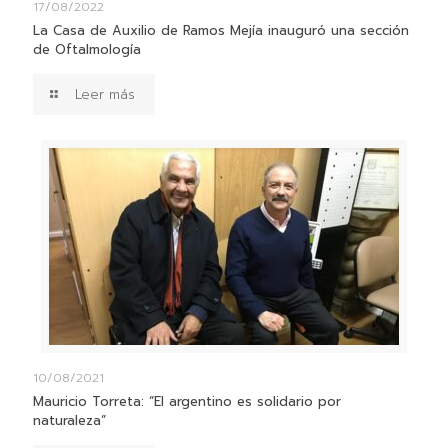
17/08/2022
La Casa de Auxilio de Ramos Mejía inauguró una sección
de Oftalmología
Leer más
10/08/2021
Mauricio Torreta: “El argentino es solidario por
naturaleza”