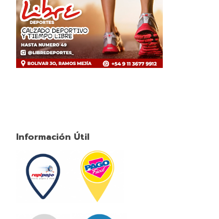
Información Útil