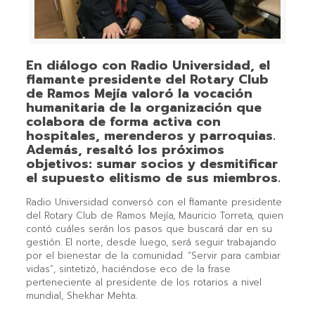
En diálogo con Radio Universidad, el
flamante presidente del Rotary Club
de Ramos Mejía valoró la vocación
humanitaria de la organización que
colabora de forma activa con
hospitales, merenderos y parroquias.
Además, resaltó los próximos
objetivos: sumar socios y desmitificar
el supuesto elitismo de sus miembros.
Radio Universidad conversó con el flamante presidente
del Rotary Club de Ramos Mejía, Mauricio Torreta, quien
contó cuáles serán los pasos que buscará dar en su
gestión. El norte, desde luego, será seguir trabajando
por el bienestar de la comunidad. “Servir para cambiar
vidas”, sintetizó, haciéndose eco de la frase
perteneciente al presidente de los rotarios a nivel
mundial, Shekhar Mehta.