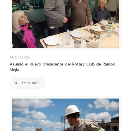
14/07/2026
Asumió el nuevo presidente del Rotary Club de Ramos
Mejía
Leer más