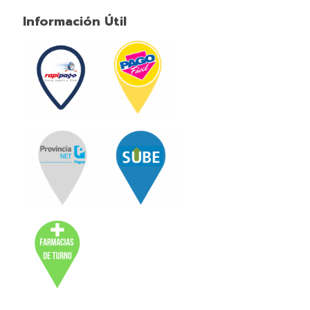
Información Útil