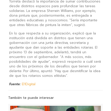
Torreta destacó la importancia de sumar contribuciones
desde distintos espacios para profundizar las tareas
solidarias. La empresa Sherwin Williams, por ejemplo,
dona pintura que, posteriormente, es entregada a
entidades educativas y nosocomios. “Sería importante
que otras fábricas de pintura la imiten”, sugirió.
En lo que respecta a su organización, explicó que la
institución está dividida en distritos que tienen una
gobernación con una junta directiva, secretaria y
ayudante que dan soporte a las entidades rotarias. El
próximo 13 de septiembre, adelantó, tendrá un
encuentro con el gobernador. “A más socios, más
posibilidades de ayudar”, expresó respecto a cuál será
uno de los próximos de los desafíos que tienen por
delante. Por último, apuntó: “Hay que desmitificar la idea
de que los rotarios somos elitistas”.
Fuente:
El1Digital
También te puede interesar