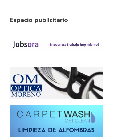
Espacio publicitario