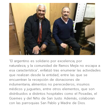
“El argentino es solidario por excelencia, por
naturaleza, y la comunidad de Ramos Mejía no escapa a
esa característica”, enfatizó tras enumerar las actividades
que realizan desde la entidad, entre las que se
encuentran la recepción de donaciones de
indumentaria, alimentos no perecederos, insumos
médicos y juguetes, entre otros elementos, que son
distribuidos a distintos hospitales como el Posadas, el
Güemes y del Niño de San Justo. Además, colaboran
con las parroquias San Pablo y Madre de Dios.