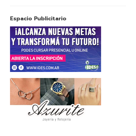
Espacio Publicitario