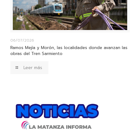
06/07/2026
Ramos Mejía y Morón, las localidades donde avanzan las
obras del Tren Sarmiento
Leer más