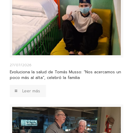
27/07/2026
Evoluciona la salud de Tomás Musso: “Nos acercamos un
poco más al alta”, celebró la familia
Leer más