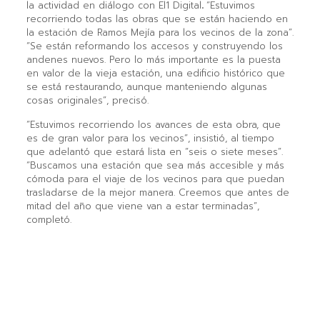
la actividad en diálogo con El1 Digital
.
“Estuvimos
recorriendo todas las obras que se están haciendo en
la estación de Ramos Mejía para los vecinos de la zona”.
“Se están reformando los accesos y construyendo los
andenes nuevos. Pero lo más importante es la puesta
en valor de la vieja estación, una edificio histórico que
se está restaurando, aunque manteniendo algunas
cosas originales”, precisó.
“Estuvimos recorriendo los avances de esta obra, que
es de gran valor para los vecinos”, insistió, al tiempo
que adelantó que estará lista en “seis o siete meses”.
“Buscamos una estación que sea más accesible y más
cómoda para el viaje de los vecinos para que puedan
trasladarse de la mejor manera. Creemos que antes de
mitad del año que viene van a estar terminadas”,
completó.