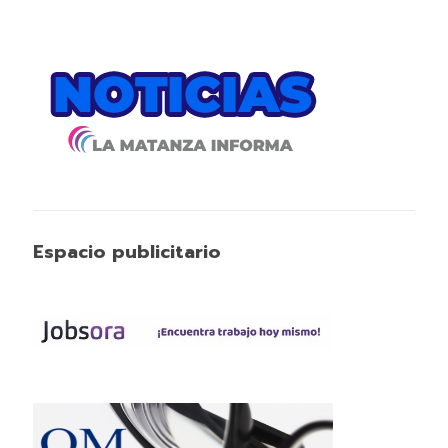
Espacio publicitario