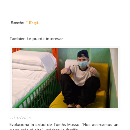
Fuente:
El1Digital
También te puede interesar
27/07/2026
Evoluciona la salud de Tomás Musso: “Nos acercamos un