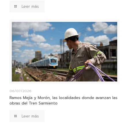
Leer más
06/07/2026
Ramos Mejía y Morón, las localidades donde avanzan las
obras del Tren Sarmiento
Leer más