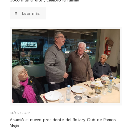
poco más al alta”, celebró la familia
Leer más
14/07/2026
Asumió el nuevo presidente del Rotary Club de Ramos
Mejía