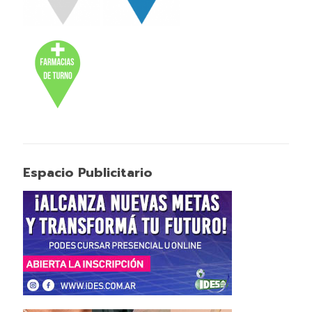
Espacio Publicitario