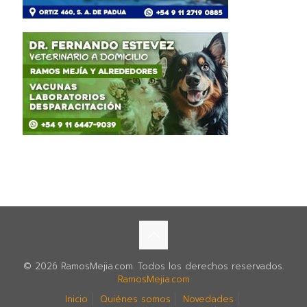
© 2026 RamosMejia.com. Todos los derechos reservados.
RamosMejia.com
Inicio
Quiénes somos
Novedades