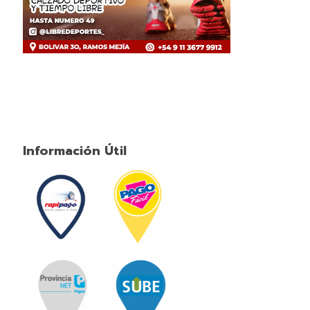
Información Útil