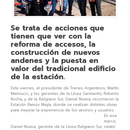
Se trata de acciones que
tienen que ver con la
reforma de accesos, la
construcción de nuevos
andenes y la puesta en
valor del tradicional edificio
de la estación.
Este viernes, el presidente de Trenes Argentinos, Martín
Marinucci, y los gerentes de la Línea Sarmiento, Roberto
Rocha, y de la Belgrano Sur, Daniel Novoa, recorrieron la
Estación Ramos Mejía, donde se realizan distintas obras
para mejorar la experiencia de los vecinos y usuarios.
En ese
marco,
Daniel Novoa, gerente de la Línea Belgrano Sur, relató