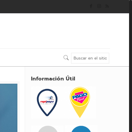
Información Útil