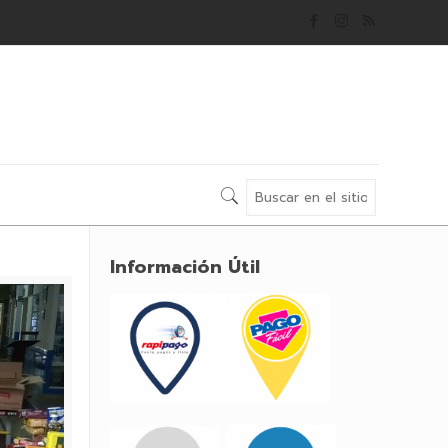
Información Útil