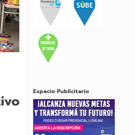
Espacio Publicitario
tivo