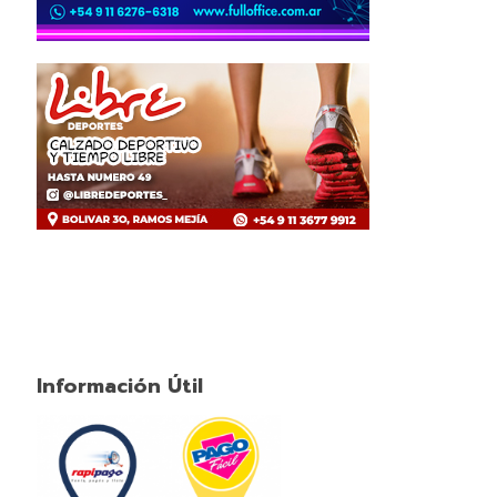
Información Útil