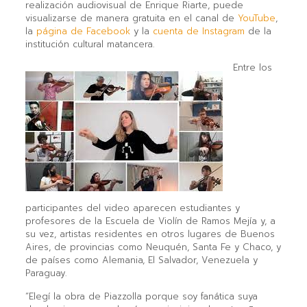
realización audiovisual de Enrique Riarte, puede
visualizarse de manera gratuita en el canal de
YouTube
,
la
página de Facebook
y la
cuenta de Instagram
de la
institución cultural matancera.
Entre los
participantes del video aparecen estudiantes y
profesores de la Escuela de Violín de Ramos Mejía y, a
su vez, artistas residentes en otros lugares de Buenos
Aires, de provincias como Neuquén, Santa Fe y Chaco, y
de países como Alemania, El Salvador, Venezuela y
Paraguay.
“Elegí la obra de Piazzolla porque soy fanática suya