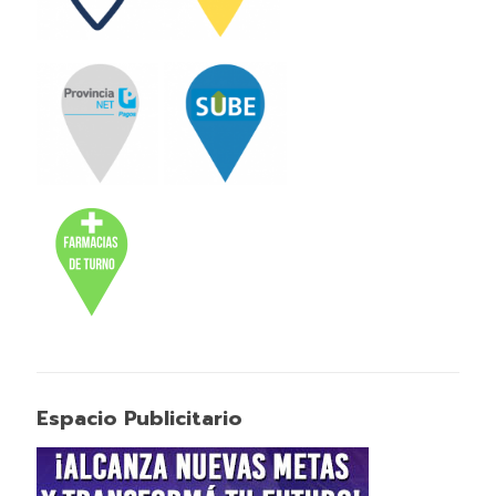
Espacio Publicitario