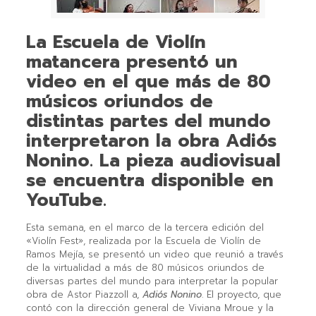
La Escuela de Violín
matancera presentó un
video en el que más de 80
músicos oriundos de
distintas partes del mundo
interpretaron la obra Adiós
Nonino. La pieza audiovisual
se encuentra disponible en
YouTube.
Esta semana, en el marco de la tercera edición del
«Violín Fest», realizada por la Escuela de Violín de
Ramos Mejía, se presentó un video que reunió a través
de la virtualidad a más de 80 músicos oriundos de
diversas partes del mundo para interpretar la popular
obra de Astor Piazzoll a,
Adiós Nonino
. El proyecto, que
contó con la dirección general de Viviana Mroue y la