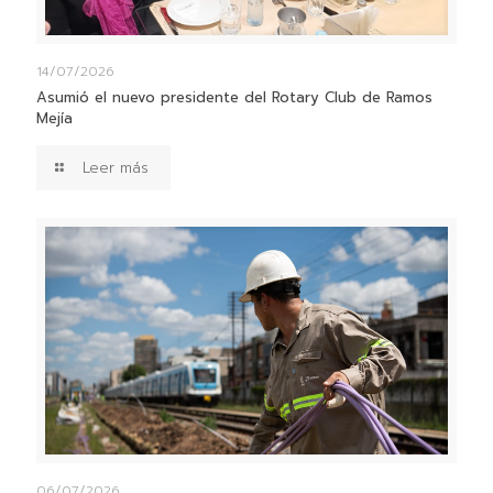
14/07/2026
Asumió el nuevo presidente del Rotary Club de Ramos
Mejía
Leer más
06/07/2026