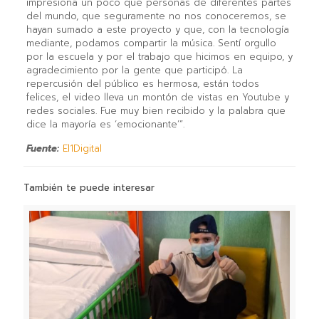
impresiona un poco que personas de diferentes partes
del mundo, que seguramente no nos conoceremos, se
hayan sumado a este proyecto y que, con la tecnología
mediante, podamos compartir la música. Sentí orgullo
por la escuela y por el trabajo que hicimos en equipo, y
agradecimiento por la gente que participó. La
repercusión del público es hermosa, están todos
felices, el video lleva un montón de vistas en Youtube y
redes sociales. Fue muy bien recibido y la palabra que
dice la mayoría es ‘emocionante’”.
Fuente:
El1Digital
También te puede interesar