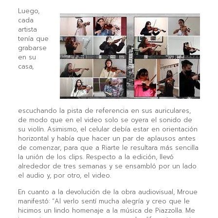
Luego,
cada
artista
tenía que
grabarse
en su
casa,
escuchando la pista de referencia en sus auriculares,
de modo que en el video solo se oyera el sonido de
su violín. Asimismo, el celular debía estar en orientación
horizontal y había que hacer un par de aplausos antes
de comenzar, para que a Riarte le resultara más sencilla
la unión de los clips. Respecto a la edición, llevó
alrededor de tres semanas y se ensambló por un lado
el audio y, por otro, el video.
En cuanto a la devolución de la obra audiovisual, Mroue
manifestó: “Al verlo sentí mucha alegría y creo que le
hicimos un lindo homenaje a la música de Piazzolla. Me