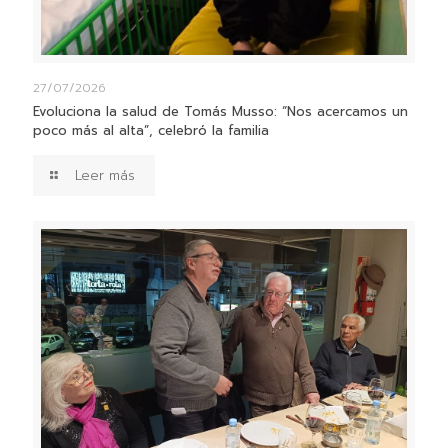
27/07/2026
Evoluciona la salud de Tomás Musso: “Nos acercamos un
poco más al alta”, celebró la familia
Leer más