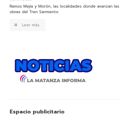
Ramos Mejía y Morón, las localidades donde avanzan las
obras del Tren Sarmiento
Leer más
Espacio publicitario