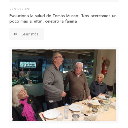
27/07/2026
Evoluciona la salud de Tomás Musso: “Nos acercamos un
poco más al alta”, celebró la familia
Leer más