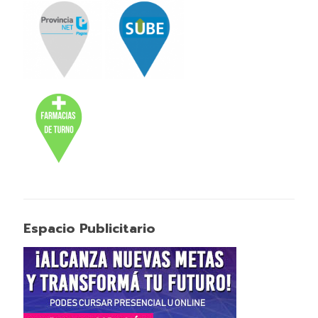
Espacio Publicitario