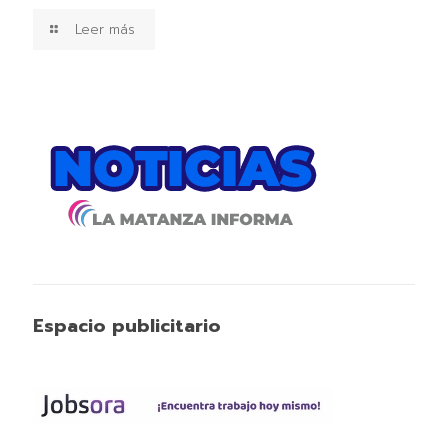
Leer más
Espacio publicitario