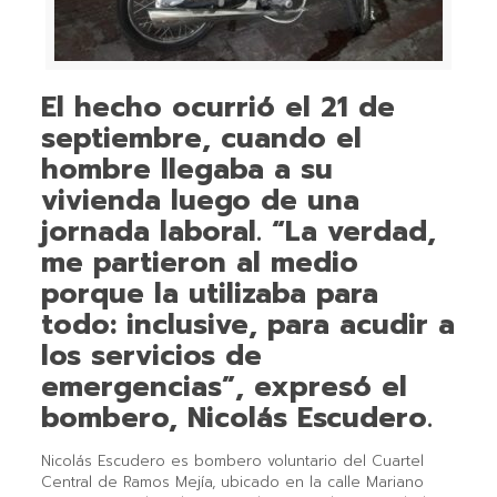
El hecho ocurrió el 21 de
septiembre, cuando el
hombre llegaba a su
vivienda luego de una
jornada laboral. “La verdad,
me partieron al medio
porque la utilizaba para
todo: inclusive, para acudir a
los servicios de
emergencias”, expresó el
bombero, Nicolás Escudero.
Nicolás Escudero es bombero voluntario del Cuartel
Central de Ramos Mejía, ubicado en la calle Mariano