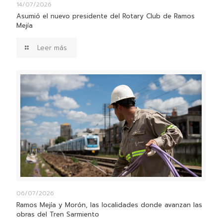
14/07/2026
Asumió el nuevo presidente del Rotary Club de Ramos
Mejía
Leer más
06/07/2026
Ramos Mejía y Morón, las localidades donde avanzan las
obras del Tren Sarmiento