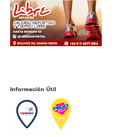
Información Útil