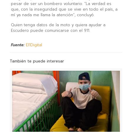
pesar de ser un bombero voluntario. “La verdad es
que, con la inseguridad que se vive en todo el país, a
mí ya nada me llama la atención”, concluyó.
Quien tenga datos de la moto y quiera ayudar a
Escudero puede comunicarse con el 911.
Fuente:
El1Digital
También te puede interesar