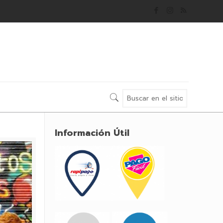
Información Útil