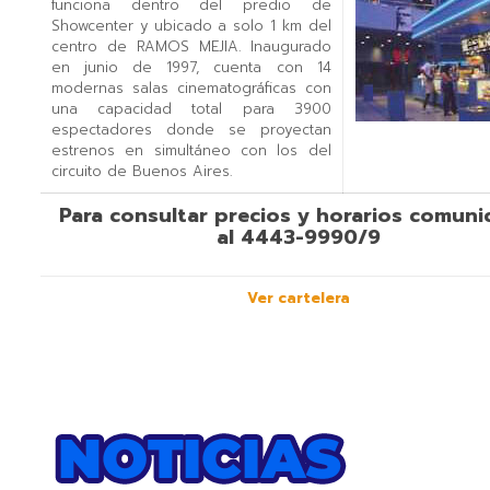
funciona dentro del predio de
Showcenter y ubicado a solo 1 km del
centro de RAMOS MEJIA. Inaugurado
en junio de 1997, cuenta con 14
modernas salas cinematográficas con
una capacidad total para 3900
espectadores donde se proyectan
estrenos en simultáneo con los del
circuito de Buenos Aires.
Para consultar precios y horarios comuni
al
4443-9990/9
Ver cartelera