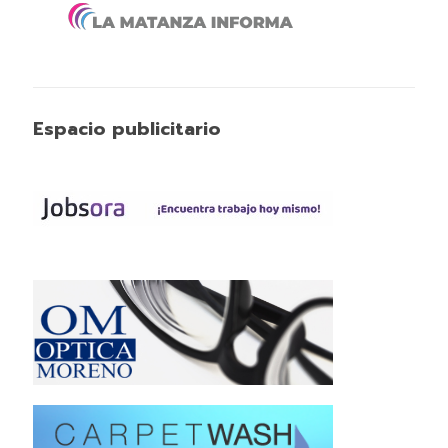
Espacio publicitario