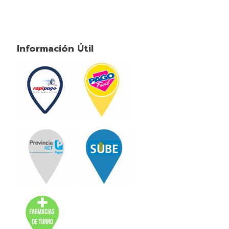
Información Útil