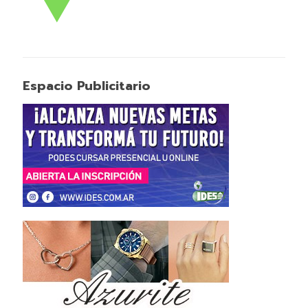
Espacio Publicitario