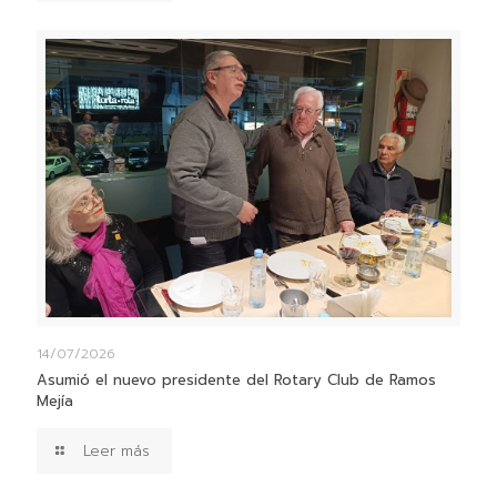
14/07/2026
Asumió el nuevo presidente del Rotary Club de Ramos
Mejía
Leer más