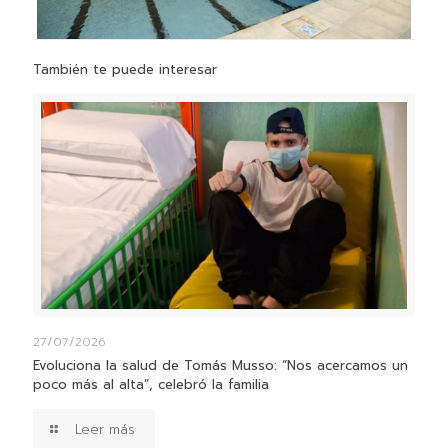
También te puede interesar
27/07/2026
Evoluciona la salud de Tomás Musso: “Nos acercamos un
poco más al alta”, celebró la familia
Leer más