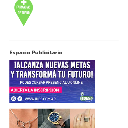
Espacio Publicitario