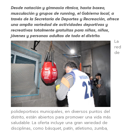
Desde natación y gimnasia rítmica, hasta boxeo,
musculación y grupos de running, el Gobierno local, a
través de la Secretaría de Deportes y Recreación, ofrece
una amplia variedad de actividades deportivas y
recreativas totalmente gratuitas para niñas, niños,
jóvenes y personas adultas de todo el distrito.
La
red
de
polideportivos municipales, en diversos puntos del
distrito, están abiertos para promover una vida más
saludable. La oferta incluye una gran variedad de
disciplinas, como básquet, patín, atletismo, zumba,