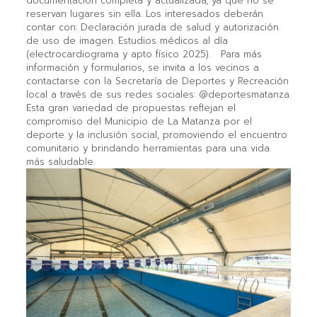
documentación completa y actualizada, ya que no se
reservan lugares sin ella. Los interesados deberán
contar con: Declaración jurada de salud y autorización
de uso de imagen. Estudios médicos al día
(electrocardiograma y apto físico 2025). Para más
información y formularios, se invita a los vecinos a
contactarse con la Secretaría de Deportes y Recreación
local a través de sus redes sociales: @deportesmatanza.
Esta gran variedad de propuestas reflejan el
compromiso del Municipio de La Matanza por el
deporte y la inclusión social, promoviendo el encuentro
comunitario y brindando herramientas para una vida
más saludable.