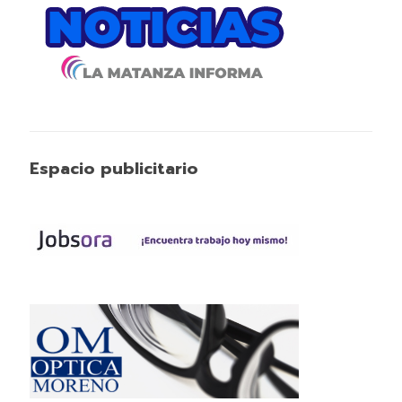
Espacio publicitario