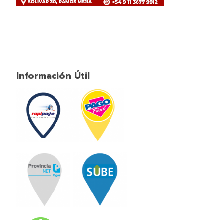
Información Útil