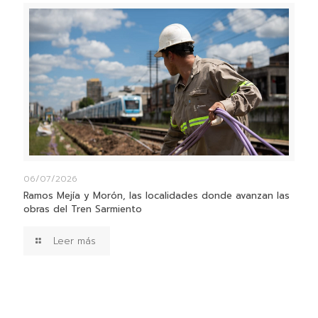
06/07/2026
Ramos Mejía y Morón, las localidades donde avanzan las
obras del Tren Sarmiento
Leer más