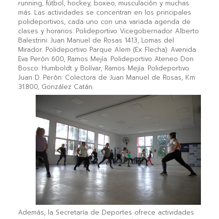
running, fútbol, hockey, boxeo, musculación y muchas
más. Las actividades se concentran en los principales
polideportivos, cada uno con una variada agenda de
clases y horarios: Polideportivo Vicegobernador Alberto
Balestrini: Juan Manuel de Rosas 1413, Lomas del
Mirador. Polideportivo Parque Alem (Ex Flecha): Avenida
Eva Perón 600, Ramos Mejía. Polideportivo Ateneo Don
Bosco: Humboldt y Bolívar, Ramos Mejía. Polideportivo
Juan D. Perón: Colectora de Juan Manuel de Rosas, Km
31.800, González Catán.
Además, la Secretaría de Deportes ofrece actividades