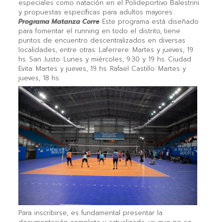
especiales como natación en el Polideportivo Balestrini
y propuestas específicas para adultos mayores.
Programa Matanza Corre
Este programa está diseñado
para fomentar el running en todo el distrito, tiene
puntos de encuentro descentralizados en diversas
localidades, entre otras: Laferrere: Martes y jueves, 19
hs. San Justo: Lunes y miércoles, 9:30 y 19 hs. Ciudad
Evita: Martes y jueves, 19 hs. Rafael Castillo: Martes y
jueves, 18 hs.
Para inscribirse, es fundamental presentar la